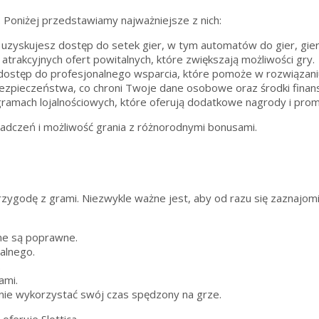
i. Poniżej przedstawiamy najważniejsze z nich:
 uzyskujesz dostęp do setek gier, w tym automatów do gier, gier
trakcyjnych ofert powitalnych, które zwiększają możliwości gry.
dostęp do profesjonalnego wsparcia, które pomoże w rozwiązan
ezpieczeństwa, co chroni Twoje dane osobowe oraz środki fina
ramach lojalnościowych, które oferują dodatkowe nagrody i prom
iadczeń i możliwość grania z różnorodnymi bonusami.
rzygodę z grami. Niezwykle ważne jest, aby od razu się zaznajom
ane są poprawne.
alnego.
.
ami.
lnie wykorzystać swój czas spędzony na grze.
feruje Slottica.