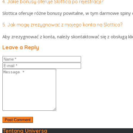
4. Jakie bonusy oferuje Slottica po rejestracji?
Slottica oferuje różne bonusy powitalne, w tym darmowe spiny 
5. Jak mogę zrezygnować z mojego konta na Slottica?
Aby zrezygnować z konta, należy skontaktować się z obsługą kli
Leave a Reply
Tentang Universa