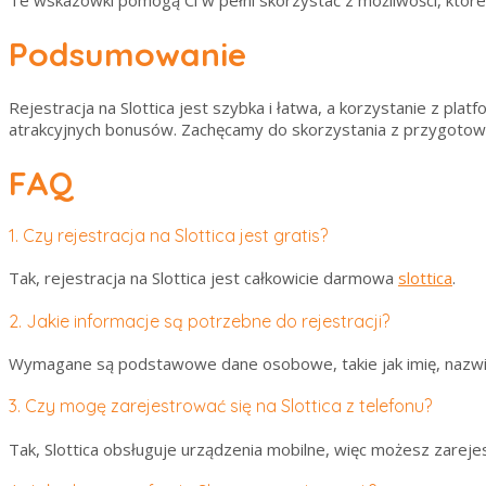
Podsumowanie
Rejestracja na Slottica jest szybka i łatwa, a korzystanie z pl
atrakcyjnych bonusów. Zachęcamy do skorzystania z przygotowany
FAQ
1. Czy rejestracja na Slottica jest gratis?
Tak, rejestracja na Slottica jest całkowicie darmowa
slottica
.
2. Jakie informacje są potrzebne do rejestracji?
Wymagane są podstawowe dane osobowe, takie jak imię, nazwis
3. Czy mogę zarejestrować się na Slottica z telefonu?
Tak, Slottica obsługuje urządzenia mobilne, więc możesz zarejes