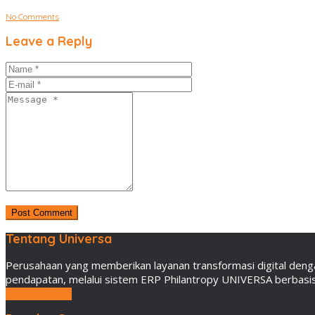
No Comments
Leave a Reply
Tentang Universa
Perusahaan yang memberikan layanan transformasi digital deng
pendapatan, melalui sistem ERP Philantropy UNIVERSA berbasis 
LEBIH LANJUT