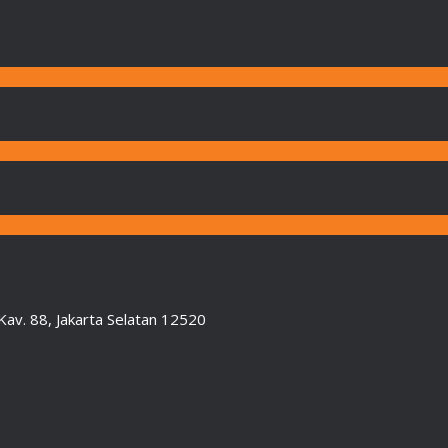
Kav. 88, Jakarta Selatan 12520