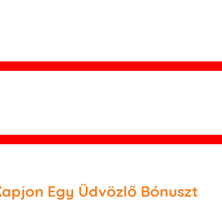
 Kapjon Egy Üdvözlő Bónuszt