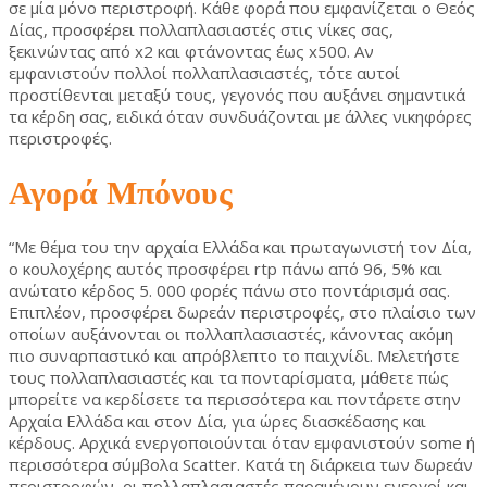
σε μία μόνο περιστροφή. Κάθε φορά που εμφανίζεται ο Θεός
Δίας, προσφέρει πολλαπλασιαστές στις νίκες σας,
ξεκινώντας από x2 και φτάνοντας έως x500. Αν
εμφανιστούν πολλοί πολλαπλασιαστές, τότε αυτοί
προστίθενται μεταξύ τους, γεγονός που αυξάνει σημαντικά
τα κέρδη σας, ειδικά όταν συνδυάζονται με άλλες νικηφόρες
περιστροφές.
Αγορά Μπόνους
“Με θέμα του την αρχαία Ελλάδα και πρωταγωνιστή τον Δία,
ο κουλοχέρης αυτός προσφέρει rtp πάνω από 96, 5% και
ανώτατο κέρδος 5. 000 φορές πάνω στο ποντάρισμά σας.
Επιπλέον, προσφέρει δωρεάν περιστροφές, στο πλαίσιο των
οποίων αυξάνονται οι πολλαπλασιαστές, κάνοντας ακόμη
πιο συναρπαστικό και απρόβλεπτο το παιχνίδι. Μελετήστε
τους πολλαπλασιαστές και τα πονταρίσματα, μάθετε πώς
μπορείτε να κερδίσετε τα περισσότερα και ποντάρετε στην
Αρχαία Ελλάδα και στον Δία, για ώρες διασκέδασης και
κέρδους. Αρχικά ενεργοποιούνται όταν εμφανιστούν some ή
περισσότερα σύμβολα Scatter. Κατά τη διάρκεια των δωρεάν
περιστροφών, οι πολλαπλασιαστές παραμένουν ενεργοί και