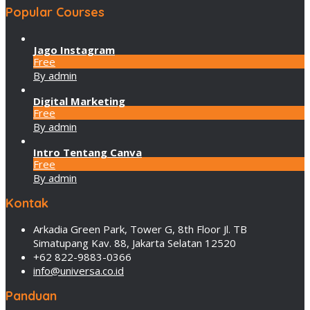
Popular Courses
Jago Instagram
Free
By admin
Digital Marketing
Free
By admin
Intro Tentang Canva
Free
By admin
Kontak
Arkadia Green Park, Tower G, 8th Floor Jl. TB
Simatupang Kav. 88, Jakarta Selatan 12520
+62 822-9883-0366
info@universa.co.id
Panduan