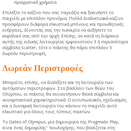
πραγματικά χρήματα.
Επιλέξτε το καζίνο που σας ταιριάζει και ξεκινήστε το
παιχνίδι με επιπλέον προνόμια. Πολλά διαδικτυακά καζίνο
προσφέρουν διάφορα ελκυστικά μπόνους και προωθητικές
ενέργειες, δίνοντάς σας την ευκαιρία να αυξήσετε το
κεφάλαιό σας από την αρχή. Επίσης, αν κατά τη διάρκεια
αυτής της ειδικής λειτουργίας εμφανιστούν 3 ή περισσότερα
σύμβολα Scatter, τότε ο παίκτης θα πάρει επιπλέον 5
δωρεάν περιστροφές.
Δωρεάν Περιστροφές
Μπορείτε, επίσης, να διαλέξετε και τη λειτουργία των
αυτόματων περιστροφών. Στο βασίλειο των θεών του
Ολύμπου, οι παίκτες θα συναντήσουν θεϊκά σύμβολα και
συναρπαστικά χαρακτηριστικά. Ο εντυπωσιακός σχεδιασμός
και η δυναμική λειτουργία του κάνουν το παιχνίδι αυτό
ελκυστικό για όλους τους τύπους παικτών.
Το Gates of Olympus, μία δημιουργία της Pragmatic Play,
είναι ένας δημοφιλής” “κουλοχέρης, που βασίζεται στη