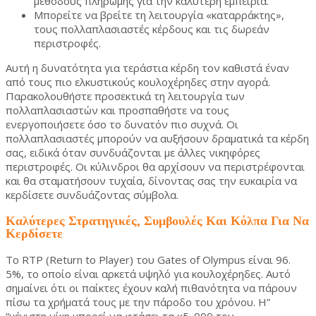
μεθόδους πληρωμής για την καλύτερη εμπειρία.
Μπορείτε να βρείτε τη λειτουργία «καταρράκτης»,
τους πολλαπλασιαστές κέρδους και τις δωρεάν
περιστροφές.
Αυτή η δυνατότητα για τεράστια κέρδη τον καθιστά έναν
από τους πιο ελκυστικούς κουλοχέρηδες στην αγορά.
Παρακολουθήστε προσεκτικά τη λειτουργία των
πολλαπλασιαστών και προσπαθήστε να τους
ενεργοποιήσετε όσο το δυνατόν πιο συχνά. Οι
πολλαπλασιαστές μπορούν να αυξήσουν δραματικά τα κέρδη
σας, ειδικά όταν συνδυάζονται με άλλες νικηφόρες
περιστροφές. Οι κύλινδροι θα αρχίσουν να περιστρέφονται
και θα σταματήσουν τυχαία, δίνοντας σας την ευκαιρία να
κερδίσετε συνδυάζοντας σύμβολα.
Καλύτερες Στρατηγικές, Συμβουλές Και Κόλπα Για Να
Κερδίσετε
Το RTP (Return to Player) του Gates of Olympus είναι 96.
5%, το οποίο είναι αρκετά υψηλό για κουλοχέρηδες. Αυτό
σημαίνει ότι οι παίκτες έχουν καλή πιθανότητα να πάρουν
πίσω τα χρήματά τους με την πάροδο του χρόνου. Η”
“μέγιστη νίκη μπορεί να φτάσει τα x5. 000 του