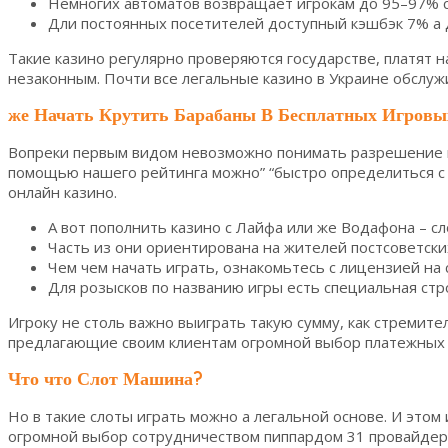
Немногих автоматов возвращает игрокам до 95–97% с
Дли постоянных посетителей доступный кэшбэк 7% а
Такие казино регулярно проверяются государстве, платят н
незаконным. Почти все легальные казино в Украине обслуж
же Начать Крутить Барабаны В Бесплатных Игровы
Вопреки первым видом невозможно понимать разрешение и
помощью нашего рейтинга можно” “быстро определиться с
онлайн казино.
А вот пополнить казино с Лайфа или же Водафона – с
Часть из они ориентирована на жителей постсоветски
Чем чем начать играть, ознакомьтесь с лицензией на 
Для розысков по названию игры есть специальная стр
Игроку не столь важно выиграть такую сумму, как стремит
предлагающие своим клиентам огромной выбор платежных и
Что что Слот Машина?
Но в такие слоты играть можно а легальной основе. И это
огромной выбор сотрудничеством пиппардом 31 провайдер