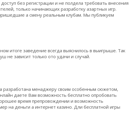
доступ без регистрации и не полдела требовать внесения
телей, только начинающих разработку азартных игр.
 пришедшие а смену реальным клубам. Мы публикуем
чном итоге заведение всегда выяснилось в выигрыше. Так
ш не зависит только ото удачи и случай.
гра разработана менаджеру своим особенным сюжетом,
 онлайн даете Вам возможность бесплатно опробовать
и хорошее время препровождении и возможность
мер на деньги а интернет казино. Дли бесплатной игры