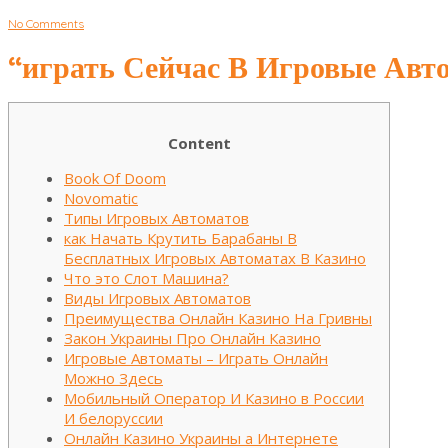
No Comments
“играть Сейчас В Игровые Авт
Content
Book Of Doom
Novomatic
Типы Игровых Автоматов
как Начать Крутить Барабаны В
Бесплатных Игровых Автоматах В Казино
Что это Слот Машина?
Виды Игровых Автоматов
Преимущества Онлайн Казино На Гривны
Закон Украины Про Онлайн Казино
Игровые Автоматы – Играть Онлайн
Можно Здесь
Мобильный Оператор И Казино в России
И белоруссии
Онлайн Казино Украины а Интернете