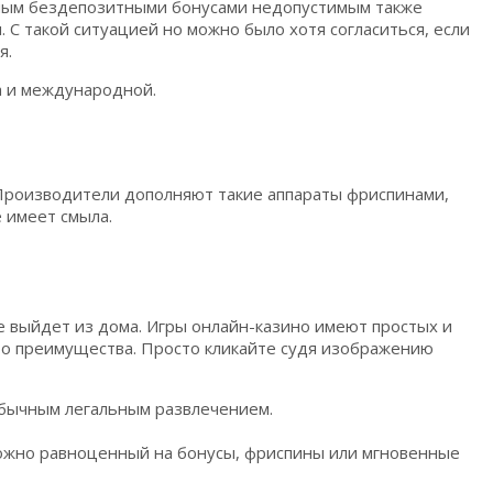
ыпным бездепозитными бонусами недопустимым также
 С такой ситуацией но можно было хотя согласиться, если
я.
а и международной.
. Производители дополняют такие аппараты фриспинами,
 имеет смыла.
 выйдет из дома. Игры онлайн-казино имеют простых и
это преимущества. Просто кликайте судя изображению
обычным легальным развлечением.
можно равноценный на бонусы, фриспины или мгновенные