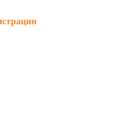
истрации