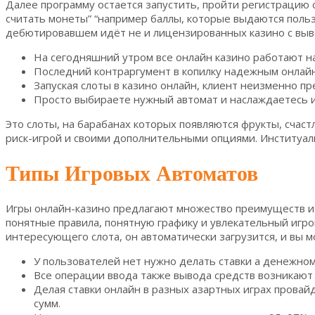
Далее программу остается запустить, пройти регистрацию
считать монеты” “например баллы, которые выдаются пользо
дебютировавшем идёт не и лицензированных казино с выво
На сегодняшний утром все онлайн казино работают н
Последний контраргумент в копилку надежным онлайн 
Запуская слоты в казино онлайн, клиент неизменно п
Просто выбираете нужный автомат и наслаждаетесь и
Это слоты, на барабанах которых появляются фрукты, счас
риск-игрой и своими дополнительными опциями. Институали
Типы Игровых Автоматов
Игры онлайн-казино предлагают множество преимуществ и 
понятные правила, понятную графику и увлекательный игро
интересующего слота, он автоматически загрузится, и вы мо
У пользователей нет нужно делать ставки а денежно
Все операции ввода также вывода средств возникают
Делая ставки онлайн в разных азартных играх прова
сумм.