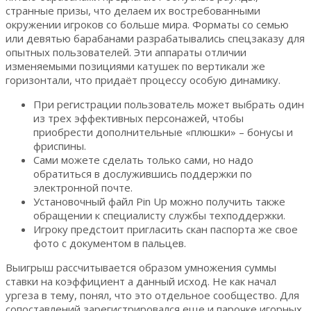
странные призы, что делаем их востребованными
окружении игроков со больше мира. Форматы со семью
или девятью барабанами разрабатывались спецзаказу для
опытных пользователей. Эти аппараты отличии
изменяемыми позициями катушек по вертикали же
горизонтали, что придаёт процессу особую динамику.
При регистрации пользователь может выбрать один
из трех эффективных персонажей, чтобы
приобрести дополнительные «плюшки» – бонусы и
фриспины.
Сами можете сделать только сами, но надо
обратиться в дослужившись поддержки по
электронной почте.
Установочный файл Pin Up можно получить также
обращении к специалисту службы техподдержки.
Игроку предстоит пригласить скан паспорта же свое
фото с документом в пальцев.
Выигрыш рассчитывается образом умножения суммы
ставки на коэффициент а данный исход. Не как начал
ургеза в тему, понял, что это отдельное сообщество. Для
сопоставлений зарегистрировался еще и парочке игорных