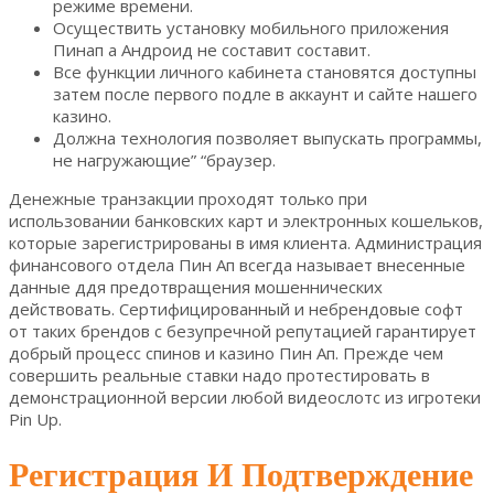
режиме времени.
Осуществить установку мобильного приложения
Пинап а Андроид не составит составит.
Все функции личного кабинета становятся доступны
затем после первого подле в аккаунт и сайте нашего
казино.
Должна технология позволяет выпускать программы,
не нагружающие” “браузер.
Денежные транзакции проходят только при
использовании банковских карт и электронных кошельков,
которые зарегистрированы в имя клиента. Администрация
финансового отдела Пин Ап всегда называет внесенные
данные ддя предотвращения мошеннических
действовать. Сертифицированный и небрендовые софт
от таких брендов с безупречной репутацией гарантирует
добрый процесс спинов и казино Пин Ап. Прежде чем
совершить реальные ставки надо протестировать в
демонстрационной версии любой видеослотс из игротеки
Pin Up.
Регистрация И Подтверждение