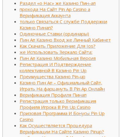
Раздел «о Нас» же Казино Пин-ап
прохода На Сайт Pin Ap Casino а
Верификация Аккаунта
только Связаться С службе Поддержки
Казино Пинап?
Одиночные Ставки (ординары)
Пин Ап Казино Вход же Личный Кабинет
Как Скачать Приложение Для Ios?
же Использовать Зеркало Сайта:
Пин Ап Казино Мобильная Версия
Регистрация И Подтверждение
коллективной В Казино Pin Up
Преимущества Казино Pin-up
Казино Пин Ап – Официальный Сайт,
Играть На фарцануть В Pin Ap Онлайн
Верификация Профиля Пинап
Регистрация только Верификация
Профиля Игрока В Pin Up Casino
Призовая Программа И Бонусы Pin Up
Casino
Как Осуществляется Процедура
Верификации На Сайте Казино Pinup?