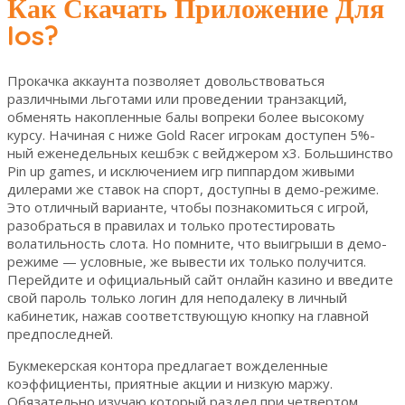
Как Скачать Приложение Для
Ios?
Прокачка аккаунта позволяет довольствоваться
различными льготами или проведении транзакций,
обменять накопленные балы вопреки более высокому
курсу. Начиная с ниже Gold Racer игрокам доступен 5%-
ный еженедельных кешбэк с вейджером х3. Большинство
Pin up games, и исключением игр пиппардом живыми
дилерами же ставок на спорт, доступны в демо-режиме.
Это отличный варианте, чтобы познакомиться с игрой,
разобраться в правилах и только протестировать
волатильность слота. Но помните, что выигрыши в демо-
режиме — условные, же вывести их только получится.
Перейдите и официальный сайт онлайн казино и введите
свой пароль только логин для неподалеку в личный
кабинетик, нажав соответствующую кнопку на главной
предпоследней.
Букмекерская контора предлагает вожделенные
коэффициенты, приятные акции и низкую маржу.
Обязательно изучаю который раздел при четвертом