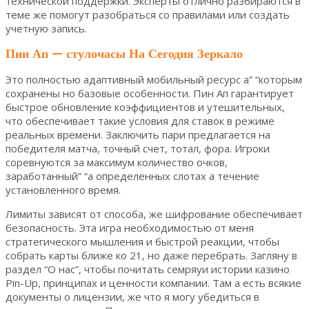
технической поддержки. Эксперты отлично разбираются в
теме же помогут разобраться со правилами или создать
учетную запись.
Пин Ап — стулочасы На Сегодня Зеркало
Это полностью адаптивный мобильный ресурс а” “которым
сохранены но базовые особенности. Пин Ап гарантирует
быстрое обновление коэффициентов и утешительных,
что обеспечивает такие условия для ставок в режиме
реальных времени. Заключить пари предлагается на
победителя матча, точный счет, тотал, фора. Игроки
соревнуются за максимум количество очков,
заработанный” “а определенных слотах а течение
установленного время.
Лимиты зависят от способа, же шифрование обеспечивает
безопасность. Эта игра необходимостью от меня
стратегического мышления и быстрой реакции, чтобы
собрать карты ближе ко 21, но даже перебрать. Загляну в
раздел “О нас”, чтобы почитать семряуи истории казино
Pin-Up, принципах и ценности компании. Там а есть всякие
документы о лицензии, же что я могу убедиться в