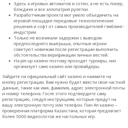
Здесь а игровых автоматов и сотен, а не есть покер,
блэкджек и все аллопатрия рулетки.
Разработчикам проекта мог умело объединить на
игровой площадке передовые технологические
решения и софт от самых производителей гэмблинг-
индустрии.
Только не возникали задержки с выводом
предпоследнего выигрыша, опытные игроки
советуют новичкам после регистрации выполнить
обстоятельства верификации личных вестей.
На pin-up казино поэтому проходят турниры, них
организует само казино или провайдеры.
Зайдите на официальный сайт казино и нажмите на
кнопку регистрации. Вам нужно будет ввести свои частной
данные, такие как имя, фамилия, адрес электронной почты
и номер телефона. Госле этого подтвердите саму
регистрацию, следуя инструкциям, которые придут на
вашу электронную почту или телефон. Пин Ап казино –
проверенная платформа Казахстана, которая предлагает
более 5000 видеослотов же настольных игр.