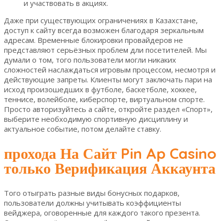
и участвовать в акциях.
Даже при существующих ограничениях в Казахстане,
доступ к сайту всегда возможен благодаря зеркальным
адресам. Временные блокировки провайдеров не
представляют серьёзных проблем дли посетителей. Мы
думали о том, того пользователи могли никаких
сложностей наслаждаться игровым процессом, несмотря и
действующие запреты. Клиенты могут заключать пари на
исход произошедших в футболе, баскетболе, хоккее,
теннисе, волейболе, киберспорте, виртуальном спорте.
Просто авторизуйтесь а сайте, откройте раздел «Спорт»,
выберите необходимую спортивную дисциплину и
актуальное событие, потом делайте ставку.
прохода На Сайт Pin Ap Casino
только Верификация Аккаунта
Того отыграть разные виды бонусных подарков,
пользователи должны учитывать коэффициенты
вейджера, оговоренные для каждого такого презента.