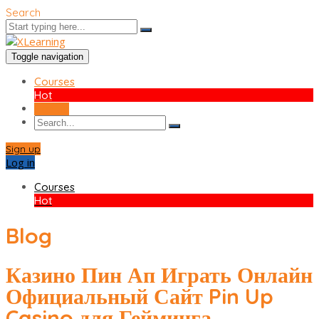
Search
Toggle navigation
Courses
Hot
Sign up
Sign up
Log in
Courses
Hot
Blog
Казино Пин Ап Играть Онлайн
Официальный Сайт Pin Up
Casino для Гейминга