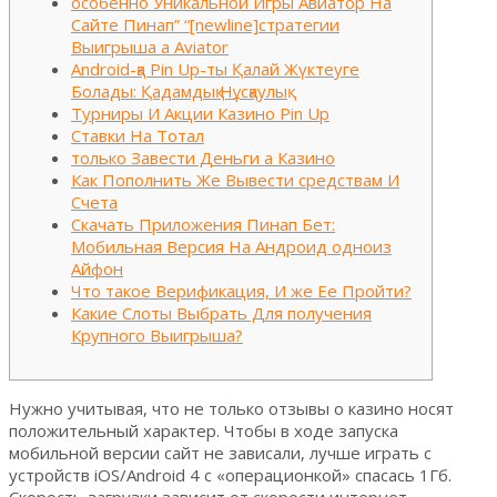
особенно Уникальной Игры Авиатор На
Сайте Пинап” “[newline]стратегии
Выигрыша а Aviator
Android-қа Pin Up-ты Қалай Жүктеуге
Болады: Қадамдық Нұсқаулық
Турниры И Акции Казино Pin Up
Ставки На Тотал
только Завести Деньги а Казино
Как Пополнить Же Вывести средствам И
Счета
Скачать Приложения Пинап Бет:
Мобильная Версия На Андроид одноиз
Айфон
Что такое Верификация, И же Ее Пройти?
Какие Слоты Выбрать Для получения
Крупного Выигрыша?
Нужно учитывая, что не только отзывы о казино носят
положительный характер. Чтобы в ходе запуска
мобильной версии сайт не зависали, лучше играть с
устройств iOS/Android 4 с «операционкой» спасась 1Гб.