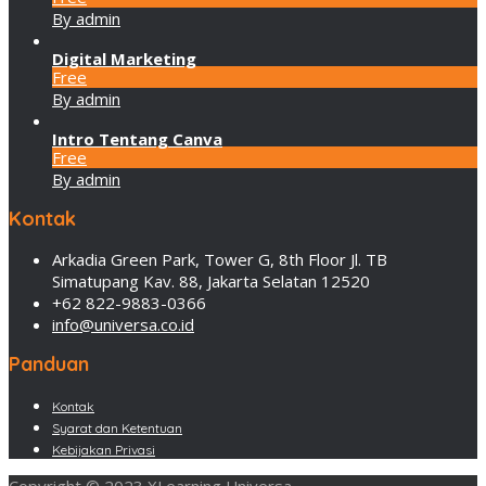
By admin
Digital Marketing
Free
By admin
Intro Tentang Canva
Free
By admin
Kontak
Arkadia Green Park, Tower G, 8th Floor Jl. TB
Simatupang Kav. 88, Jakarta Selatan 12520
+62 822-9883-0366
info@universa.co.id
Panduan
Kontak
Syarat dan Ketentuan
Kebijakan Privasi