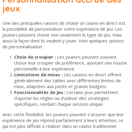
jeux
Une des principales raisons de choisir un casino en direct est
la possibilité de personnaliser votre expérience de jeu. Les
joueurs peuvent choisir non seulement le type de jeu, mais
aussi la façon dont ils veulent y jouer. Voici quelques options
de personnalisation :
Choix de croupier :
Les joueurs peuvent souvent
choisir leur croupier de préférence, ajoutant une touche
personnelle à leur expérience.
Limitations de mises :
Les casinos en direct offrent
généralement des tables avec différentes limites de
mise, adaptées aux petits et grands budgets.
Fonctionnalités de jeu :
Certains jeux permettent
d’ajuster les règles ou d’utiliser des stratégies
spécifiques, rendant chaque session unique.
Avec cette flexibilité, les joueurs peuvent s’assurer que leur
expérience de jeu répond parfaitement à leurs attentes, ce
qui est plus difficile à réaliser dans un casino traditionnel.