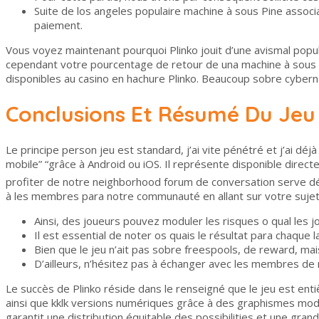
Suite de los angeles populaire machine à sous Pine associ
paiement.
Vous voyez maintenant pourquoi Plinko jouit d’une avismal popula
cependant votre pourcentage de retour de una machine à sous au 
disponibles au casino en hachure Plinko. Beaucoup sobre cybern
Conclusions Et Résumé Du Jeu 
Le principe person jeu est standard, j’ai vite pénétré et j’ai déj
mobile” “grâce à Android ou iOS. Il représente disponible dire
profiter de notre neighborhood forum de conversation serve décou
à les membres para notre communauté en allant sur votre sujet
Ainsi, des joueurs pouvez moduler les risques o qual les j
Il est essential de noter os quais le résultat para chaqu
Bien que le jeu n’ait pas sobre freespools, de reward, ma
D’ailleurs, n’hésitez pas à échanger avec les membres de
Le succès de Plinko réside dans le renseigné que le jeu est ent
ainsi que kklk versions numériques grâce à des graphismes moder
garantit une distribution équitable des possibilities et une gra