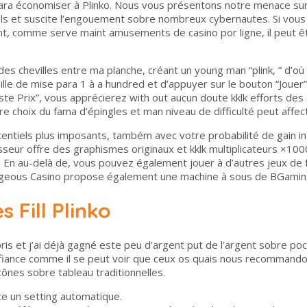
para économiser à Plinko. Nous vous présentons notre menace sur 
els et suscite l’engouement sobre nombreux cybernautes. Si vou
, comme serve maint amusements de casino por ligne, il peut être 
 des chevilles entre ma planche, créant un young man “plink, ” d’o
ille de mise para 1 à a hundred et d’appuyer sur le bouton “Jouer” 
 Juste Prix”, vous apprécierez with out aucun doute kklk efforts d
e choix du fama d’épingles et man niveau de difficulté peut affect
entiels plus imposants, também avec votre probabilité de gain in 
seur offre des graphismes originaux et kklk multiplicateurs ×100
 En au-delà de, vous pouvez également jouer à d’autres jeux de f
trageous Casino propose également une machine à sous de BGamin
 Fill Plinko
pris et j’ai déjà gagné este peu d’argent put de l’argent sobre po
onfiance comme il se peut voir que ceux os quais nous recomman
cônes sobre tableau traditionnelles.
ste un setting automatique.