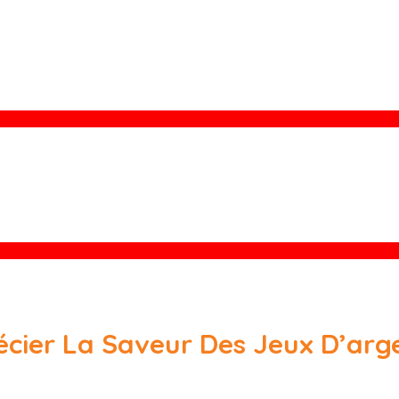
cier La Saveur Des Jeux D’arg