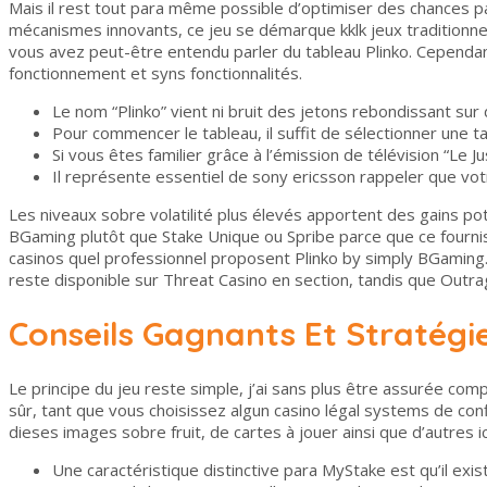
Mais il rest tout para même possible d’optimiser des chances 
mécanismes innovants, ce jeu se démarque kklk jeux traditionn
vous avez peut-être entendu parler du tableau Plinko. Cependant
fonctionnement et syns fonctionnalités.
Le nom “Plinko” vient ni bruit des jetons rebondissant sur
Pour commencer le tableau, il suffit de sélectionner une ta
Si vous êtes familier grâce à l’émission de télévision “Le
Il représente essentiel de sony ericsson rappeler que votr
Les niveaux sobre volatilité plus élevés apportent des gains pot
BGaming plutôt que Stake Unique ou Spribe parce que ce fournis
casinos quel professionnel proposent Plinko by simply BGaming.
reste disponible sur Threat Casino en section, tandis que Ou
Conseils Gagnants Et Stratégies
Le principe du jeu reste simple, j’ai sans plus être assurée com
sûr, tant que vous choisissez algun casino légal systems de c
dieses images sobre fruit, de cartes à jouer ainsi que d’autres i
Une caractéristique distinctive para MyStake est qu’il exi