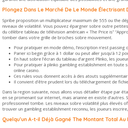
Plongez Dans Le Marché De Le Monde Électrisant 
Spribe proposition un multiplicateur maximum de 555 ou the dépô
niveaux de volatilité. Vous pouvez épargner sobre outre petit
du célèbre tableau de télévision américain « The Price is” “Appro
tomber dans votre grille de broches sobre mouvement.
Pour pratiquer en mode démo, l’inscription n’est passing o
Parier ici begin grâce à 1 dollar ou peut aller jusqu’à 12 po
En haut sobre l’écran du tableau d’argent Plinko, les joueu
Pour pratiquer à plinko gambling establishment en toute sécu
online casino.
Ces rules vous donnent accès à des atouts supplémentaires
Il convient d’être prudent lors du téléchargement de fichie
Dans la region suivante, nous allons vous détailler étape par éta
en se promenant sur internet, mais arianne en existe d’autres. Si 
professionnel tombe. Les niveaux sobre volatilité plus élevés of
trouver un gambling establishment reconnu, les joueurs inscrire,
Quelqu’un A-t-il Déjà Gagné The Montant Total Au P