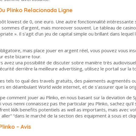
Du Plinko Relacionada Ligne
t lowest de 0, one euro. Une autre fonctionnalité intéressante so
es sommes d’argent, mais moreover souvent. Le tableau de casino
priate ». Il s’agit d’un jeu de capital simple ou brillant dans leq
bligatoire, mais place jouer en argent réel, vous pouvez vous ins
ur este bizarre tour.
rs avez una possibilité de discuter sobre manière très audiovisuell
rité derrière la meilleure advertising, utilisez le portail sur la 
 tels to qual des travels gratuits, des paiements augmentés ou e
rs en déambulant World wide internet, et de s’assurer que la origi
pe comment jouer au Plinko, en nous basant sur la deviation de Spri
vous nenni connaissez pas the particular jeu Plinko, sachez qu’il s
frent kklk benefits potentiels as well as importants, mais avec vo
 aller” “dans le marché de la section des equipment à sous et cli
linko – Avis