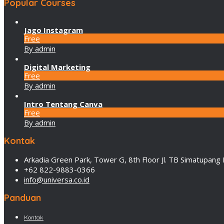
Popular Courses
Jago Instagram
Free
By admin
Digital Marketing
Free
By admin
Intro Tentang Canva
Free
By admin
Kontak
Arkadia Green Park, Tower G, 8th Floor Jl. TB Simatupang 
+62 822-9883-0366
info@universa.co.id
Panduan
Kontak