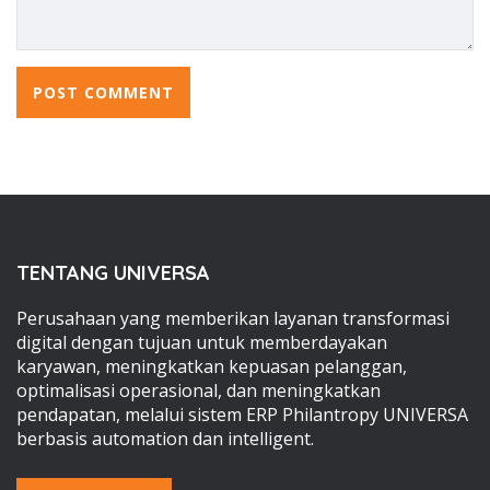
TENTANG UNIVERSA
Perusahaan yang memberikan layanan transformasi
digital dengan tujuan untuk memberdayakan
karyawan, meningkatkan kepuasan pelanggan,
optimalisasi operasional, dan meningkatkan
pendapatan, melalui sistem ERP Philantropy UNIVERSA
berbasis automation dan intelligent.