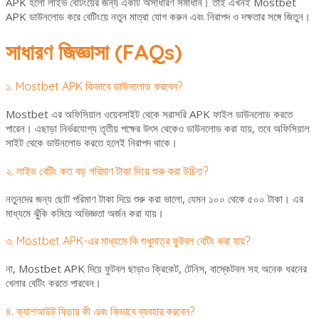
APK হলো লাইভ বেটিংয়ের জন্য একটি অসাধারণ সমাধান। তাই এখনই Mostbet
APK ডাউনলোড করে বেটিংয়ে নতুন মাত্রা যোগ করুন এবং নিরাপদ ও দক্ষতার সঙ্গে জিতুন।
সাধারণ জিজ্ঞাসা (FAQs)
১. Mostbet APK কিভাবে ডাউনলোড করবেন?
Mostbet এর অফিসিয়াল ওয়েবসাইট থেকে সরাসরি APK ফাইল ডাউনলোড করতে
পারেন। এছাড়া নির্ভরযোগ্য তৃতীয় পক্ষের উৎস থেকেও ডাউনলোড করা যায়, তবে অফিসিয়াল
সাইট থেকে ডাউনলোড করতে হলেই নিরাপদ থাকে।
২. লাইভ বেটিং কত বড় পরিমাণ টাকা দিয়ে শুরু করা উচিত?
নতুনদের জন্য ছোট পরিমাণ টাকা দিয়ে শুরু করা ভালো, যেমন ১০০ থেকে ৫০০ টাকা। এর
মাধ্যমে ঝুঁকি কমিয়ে অভিজ্ঞতা অর্জন করা যায়।
৩. Mostbet APK-এর মাধ্যমে কি শুধুমাত্র ফুটবল বেটিং করা যায়?
না, Mostbet APK দিয়ে ফুটবল ছাড়াও ক্রিকেট, টেনিস, বাস্কেটবল সহ অনেক ধরনের
খেলার বেটিং করতে পারবেন।
৪. ক্যাশআউট ফিচার কী এবং কিভাবে ব্যবহার করবেন?