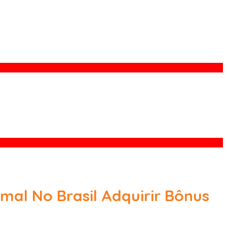
mal No Brasil Adquirir Bônus