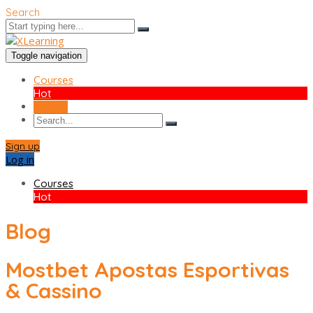
Search
Toggle navigation
Courses
Hot
Sign up
Sign up
Log in
Courses
Hot
Blog
Mostbet Apostas Esportivas
& Cassino