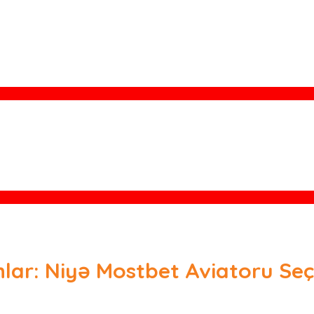
lar: Niyə Mostbet Aviatoru Seç