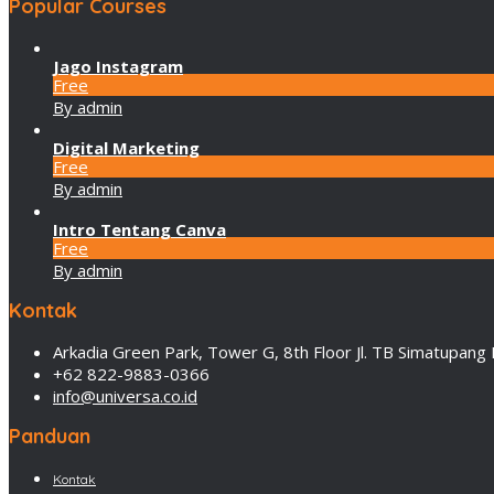
Popular Courses
Jago Instagram
Free
By admin
Digital Marketing
Free
By admin
Intro Tentang Canva
Free
By admin
Kontak
Arkadia Green Park, Tower G, 8th Floor Jl. TB Simatupang 
+62 822-9883-0366
info@universa.co.id
Panduan
Kontak