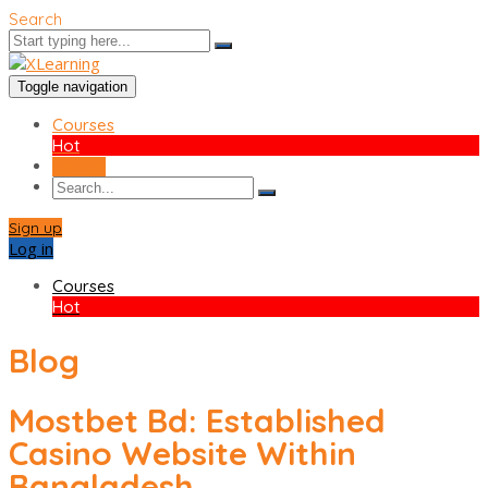
Search
Toggle navigation
Courses
Hot
Sign up
Sign up
Log in
Courses
Hot
Blog
Mostbet Bd: Established
Casino Website Within
Bangladesh