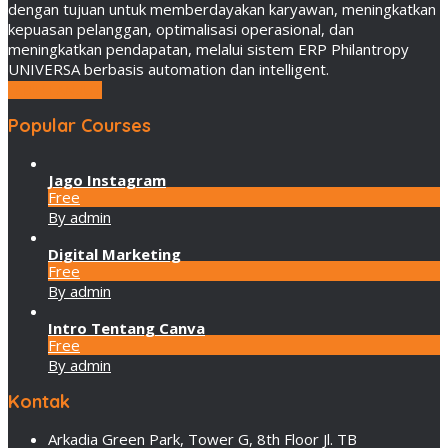
dengan tujuan untuk memberdayakan karyawan, meningkatkan
kepuasan pelanggan, optimalisasi operasional, dan
meningkatkan pendapatan, melalui sistem ERP Philantropy
UNIVERSA berbasis automation dan intelligent.
LEBIH LANJUT
Popular Courses
Jago Instagram
Free
By admin
Digital Marketing
Free
By admin
Intro Tentang Canva
Free
By admin
Kontak
Arkadia Green Park, Tower G, 8th Floor Jl. TB