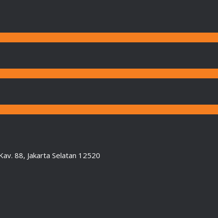
Kav. 88, Jakarta Selatan 12520