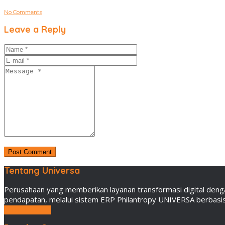
No Comments
Leave a Reply
Tentang Universa
Perusahaan yang memberikan layanan transformasi digital deng
pendapatan, melalui sistem ERP Philantropy UNIVERSA berbasis 
LEBIH LANJUT