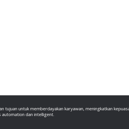
an tujuan untuk memberdayakan karyawan, meningkatkan kepuasan
automation dan intelligent.