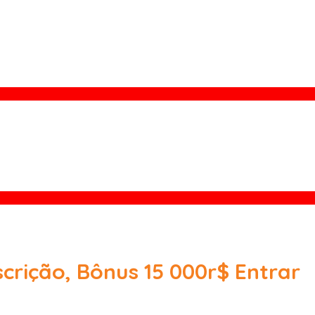
nscrição, Bônus 15 000r$ Entrar