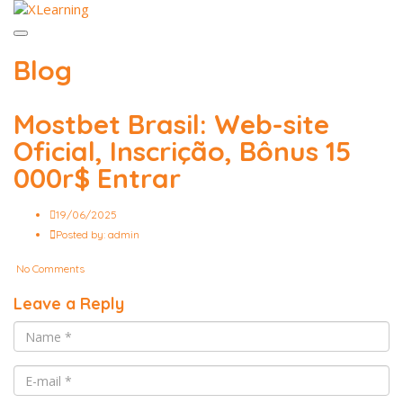
Toggle
navigation
Blog
Mostbet Brasil: Web-site
Oficial, Inscrição, Bônus 15
000r$ Entrar
19/06/2025
Posted by:
admin
No Comments
Leave a Reply