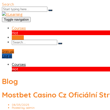
Search
Toggle navigation
Courses
Hot
Sign up
Sign up
Log in
Courses
Hot
Blog
Mostbet Casino Cz Oficiální St
08/05/2025
Posted by:
admin