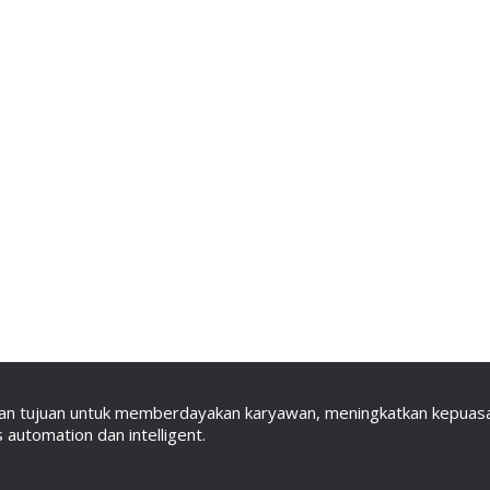
an tujuan untuk memberdayakan karyawan, meningkatkan kepuasan
automation dan intelligent.