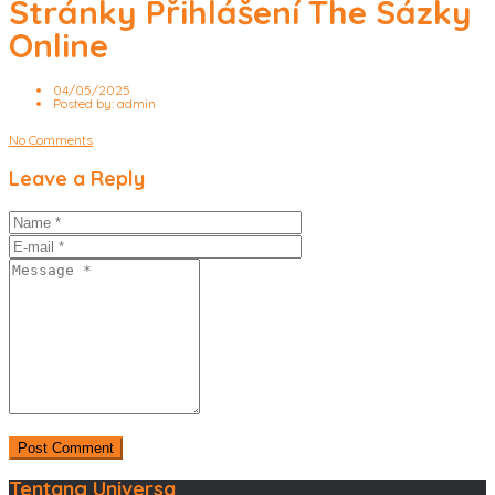
Stránky Přihlášení The Sázky
Online
04/05/2025
Posted by:
admin
No Comments
Leave a Reply
Tentang Universa