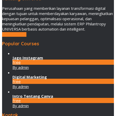
Perusahaan yang memberikan layanan transformasi digital
dengan tujuan untuk memberdayakan karyawan, meningkatkan
kepuasan pelanggan, optimalisasi operasional, dan
meningkatkan pendapatan, melalui sistem ERP Philantropy
UNIVERSA berbasis automation dan intelligent.
LEBIH LANJUT
Popular Courses
Jago Instagram
Free
By admin
Digital Marketing
Free
By admin
Intro Tentang Canva
Free
By admin
Kontak