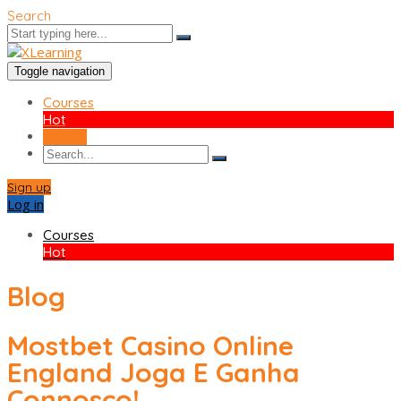
Search
Toggle navigation
Courses
Hot
Sign up
Sign up
Log in
Courses
Hot
Blog
Mostbet Casino Online
England Joga E Ganha
Connosco!