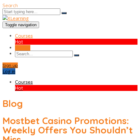
Search
Toggle navigation
Courses
Hot
Sign up
Sign up
Log in
Courses
Hot
Blog
Mostbet Casino Promotions:
Weekly Offers You Shouldn’t
Miss