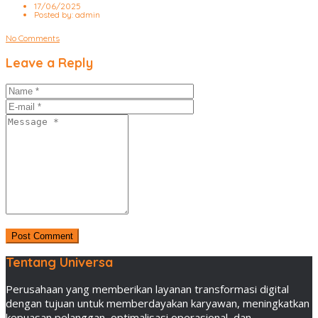
17/06/2025
Posted by:
admin
No Comments
Leave a Reply
Tentang Universa
Perusahaan yang memberikan layanan transformasi digital
dengan tujuan untuk memberdayakan karyawan, meningkatkan
kepuasan pelanggan, optimalisasi operasional, dan