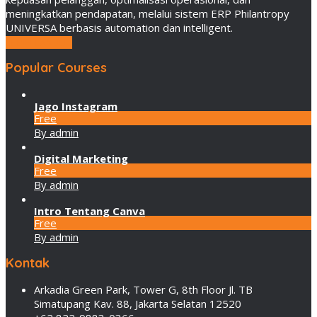
meningkatkan pendapatan, melalui sistem ERP Philantropy
UNIVERSA berbasis automation dan intelligent.
LEBIH LANJUT
Popular Courses
Jago Instagram
Free
By admin
Digital Marketing
Free
By admin
Intro Tentang Canva
Free
By admin
Kontak
Arkadia Green Park, Tower G, 8th Floor Jl. TB
Simatupang Kav. 88, Jakarta Selatan 12520