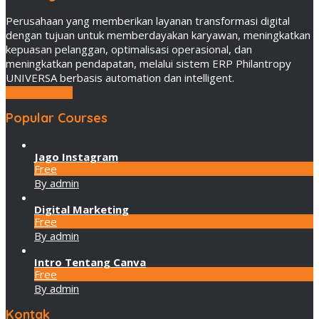
Perusahaan yang memberikan layanan transformasi digital
dengan tujuan untuk memberdayakan karyawan, meningkatkan
kepuasan pelanggan, optimalisasi operasional, dan
meningkatkan pendapatan, melalui sistem ERP Philantropy
UNIVERSA berbasis automation dan intelligent.
LEBIH LANJUT
Popular Courses
Jago Instagram
Free
By admin
Digital Marketing
Free
By admin
Intro Tentang Canva
Free
By admin
Kontak