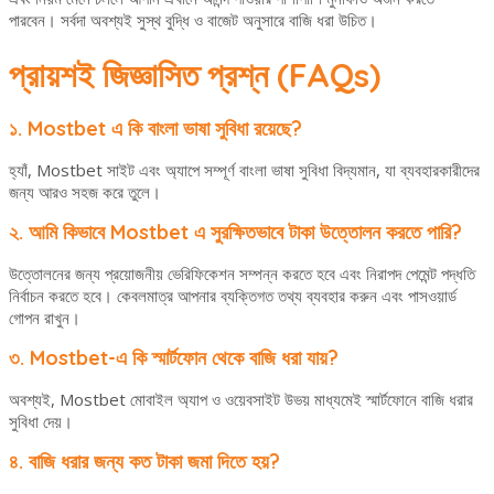
পারবেন। সর্বদা অবশ্যই সুস্থ বুদ্ধি ও বাজেট অনুসারে বাজি ধরা উচিত।
প্রায়শই জিজ্ঞাসিত প্রশ্ন (FAQs)
১. Mostbet এ কি বাংলা ভাষা সুবিধা রয়েছে?
হ্যাঁ, Mostbet সাইট এবং অ্যাপে সম্পূর্ণ বাংলা ভাষা সুবিধা বিদ্যমান, যা ব্যবহারকারীদের
জন্য আরও সহজ করে তুলে।
২. আমি কিভাবে Mostbet এ সুরক্ষিতভাবে টাকা উত্তোলন করতে পারি?
উত্তোলনের জন্য প্রয়োজনীয় ভেরিফিকেশন সম্পন্ন করতে হবে এবং নিরাপদ পেমেন্ট পদ্ধতি
নির্বাচন করতে হবে। কেবলমাত্র আপনার ব্যক্তিগত তথ্য ব্যবহার করুন এবং পাসওয়ার্ড
গোপন রাখুন।
৩. Mostbet-এ কি স্মার্টফোন থেকে বাজি ধরা যায়?
অবশ্যই, Mostbet মোবাইল অ্যাপ ও ওয়েবসাইট উভয় মাধ্যমেই স্মার্টফোনে বাজি ধরার
সুবিধা দেয়।
৪. বাজি ধরার জন্য কত টাকা জমা দিতে হয়?