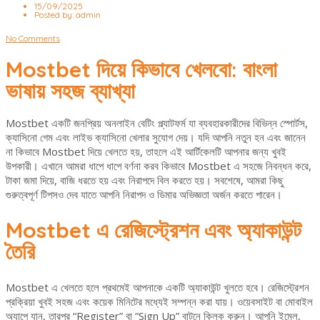
15/09/2025
Posted by:
admin
No Comments
Mostbet দিয়ে কিভাবে খেলবো: বাংলা
ভাষায় সহজ ব্যাখ্যা
Mostbet একটি জনপ্রিয় অনলাইন বেটিং প্ল্যাটফর্ম যা ব্যবহারকারীদের বিভিন্ন স্পোর্টস,
ক্যাসিনো গেম এবং লাইভ ক্যাসিনো খেলার সুযোগ দেয়। যদি আপনি নতুন হন এবং জানেন
না কিভাবে Mostbet দিয়ে খেলতে হয়, তাহলে এই আর্টিকেলটি আপনার জন্য খুবই
উপকারী। এখানে আমরা ধাপে ধাপে বর্ণনা করব কিভাবে Mostbet এ সহজে নিবন্ধন করে,
টাকা জমা দিয়ে, বাজি ধরতে হয় এবং নিরাপদে বিল করতে হয়। সবশেষে, আমরা কিছু
গুরুত্বপূর্ণ টিপসও দেব যাতে আপনি নিরাপদ ও ডিমার অভিজ্ঞতা অর্জন করতে পারেন।
Mostbet এ রেজিস্ট্রেশন এবং অ্যাকাউন্ট
তৈরি
Mostbet এ খেলতে হলে প্রথমেই আপনাকে একটি অ্যাকাউন্ট খুলতে হবে। রেজিস্ট্রেশন
প্রক্রিয়া খুবই সহজ এবং কয়েক মিনিটের মধ্যেই সম্পন্ন করা যায়। ওয়েবসাইট বা মোবাইল
অ্যাপে যান, তারপর “Register” বা “Sign Up” বাটনে ক্লিক করুন। আপনি ইমেল,