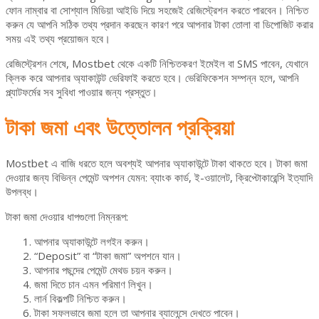
ফোন নাম্বার বা সোশ্যাল মিডিয়া আইডি দিয়ে সহজেই রেজিস্ট্রেশন করতে পারবেন। নিশ্চিত
করুন যে আপনি সঠিক তথ্য প্রদান করছেন কারণ পরে আপনার টাকা তোলা বা ডিপোজিট করার
সময় এই তথ্য প্রয়োজন হবে।
রেজিস্ট্রেশন শেষে, Mostbet থেকে একটি নিশ্চিতকরণ ইমেইল বা SMS পাবেন, যেখানে
ক্লিক করে আপনার অ্যাকাউন্ট ভেরিফাই করতে হবে। ভেরিফিকেশন সম্পন্ন হলে, আপনি
প্ল্যাটফর্মের সব সুবিধা পাওয়ার জন্য প্রস্তুত।
টাকা জমা এবং উত্তোলন প্রক্রিয়া
Mostbet এ বাজি ধরতে হলে অবশ্যই আপনার অ্যাকাউন্টে টাকা থাকতে হবে। টাকা জমা
দেওয়ার জন্য বিভিন্ন পেমেন্ট অপশন যেমন: ব্যাংক কার্ড, ই-ওয়ালেট, ক্রিপ্টোকারেন্সি ইত্যাদি
উপলব্ধ।
টাকা জমা দেওয়ার ধাপগুলো নিম্নরূপ:
আপনার অ্যাকাউন্টে লগইন করুন।
“Deposit” বা “টাকা জমা” অপশনে যান।
আপনার পছন্দের পেমেন্ট মেথড চয়ন করুন।
জমা দিতে চান এমন পরিমাণ লিখুন।
লার্ন বিকল্পটি নিশ্চিত করুন।
টাকা সফলভাবে জমা হলে তা আপনার ব্যালেন্সে দেখতে পাবেন।