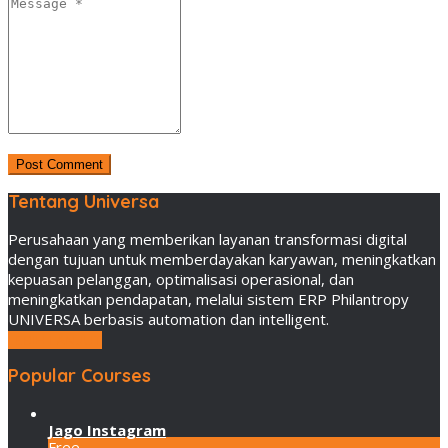
Tentang Universa
Perusahaan yang memberikan layanan transformasi digital
dengan tujuan untuk memberdayakan karyawan, meningkatkan
kepuasan pelanggan, optimalisasi operasional, dan
meningkatkan pendapatan, melalui sistem ERP Philantropy
UNIVERSA berbasis automation dan intelligent.
LEBIH LANJUT
Popular Courses
Jago Instagram
Free