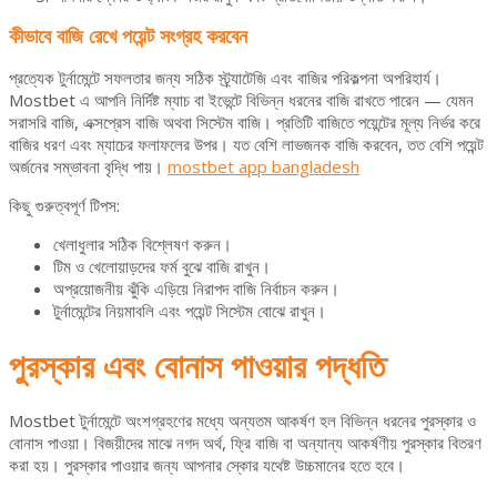
কীভাবে বাজি রেখে পয়েন্ট সংগ্রহ করবেন
প্রত্যেক টুর্নামেন্টে সফলতার জন্য সঠিক স্ট্র্যাটেজি এবং বাজির পরিকল্পনা অপরিহার্য।
Mostbet এ আপনি নির্দিষ্ট ম্যাচ বা ইভেন্টে বিভিন্ন ধরনের বাজি রাখতে পারেন — যেমন
সরাসরি বাজি, এক্সপ্রেস বাজি অথবা সিস্টেম বাজি। প্রতিটি বাজিতে পয়েন্টের মূল্য নির্ভর করে
বাজির ধরণ এবং ম্যাচের ফলাফলের উপর। যত বেশি লাভজনক বাজি করবেন, তত বেশি পয়েন্ট
অর্জনের সম্ভাবনা বৃদ্ধি পায়।
mostbet app bangladesh
কিছু গুরুত্বপূর্ণ টিপস:
খেলাধুলার সঠিক বিশ্লেষণ করুন।
টিম ও খেলোয়াড়দের ফর্ম বুঝে বাজি রাখুন।
অপ্রয়োজনীয় ঝুঁকি এড়িয়ে নিরাপদ বাজি নির্বাচন করুন।
টুর্নামেন্টের নিয়মাবলি এবং পয়েন্ট সিস্টেম বোঝে রাখুন।
পুরস্কার এবং বোনাস পাওয়ার পদ্ধতি
Mostbet টুর্নামেন্টে অংশগ্রহণের মধ্যে অন্যতম আকর্ষণ হল বিভিন্ন ধরনের পুরস্কার ও
বোনাস পাওয়া। বিজয়ীদের মাঝে নগদ অর্থ, ফ্রি বাজি বা অন্যান্য আকর্ষণীয় পুরস্কার বিতরণ
করা হয়। পুরস্কার পাওয়ার জন্য আপনার স্কোর যথেষ্ট উচ্চমানের হতে হবে।