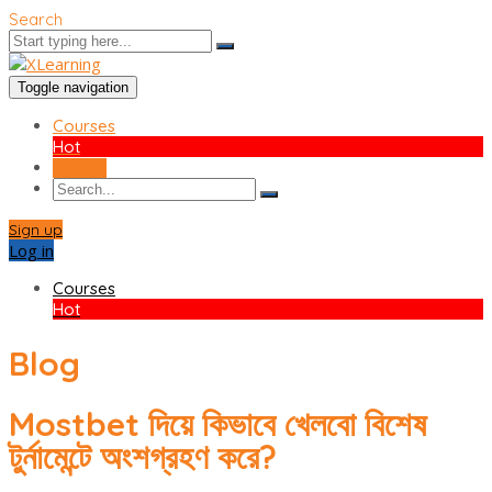
Search
Toggle navigation
Courses
Hot
Sign up
Sign up
Log in
Courses
Hot
Blog
Mostbet দিয়ে কিভাবে খেলবো বিশেষ
টুর্নামেন্টে অংশগ্রহণ করে?