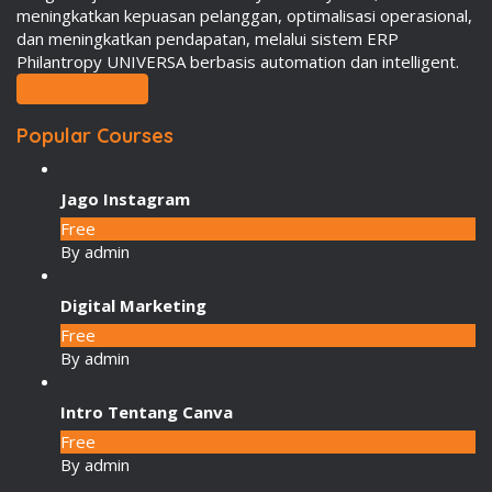
meningkatkan kepuasan pelanggan, optimalisasi operasional,
dan meningkatkan pendapatan, melalui sistem ERP
Philantropy UNIVERSA berbasis automation dan intelligent.
LEBIH LANJUT
Popular Courses
Jago Instagram
Free
By admin
Digital Marketing
Free
By admin
Intro Tentang Canva
Free
By admin