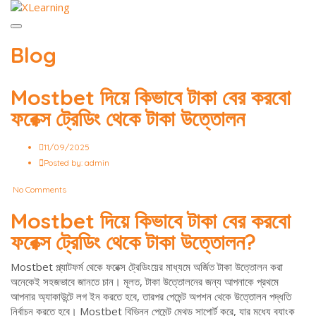
Toggle
navigation
Blog
Mostbet দিয়ে কিভাবে টাকা বের করবো
ফরেক্স ট্রেডিং থেকে টাকা উত্তোলন
11/09/2025
Posted by:
admin
No Comments
Mostbet দিয়ে কিভাবে টাকা বের করবো
ফরেক্স ট্রেডিং থেকে টাকা উত্তোলন?
Mostbet প্ল্যাটফর্ম থেকে ফরেক্স ট্রেডিংয়ের মাধ্যমে অর্জিত টাকা উত্তোলন করা
অনেকেই সহজভাবে জানতে চান। মূলত, টাকা উত্তোলনের জন্য আপনাকে প্রথমে
আপনার অ্যাকাউন্টে লগ ইন করতে হবে, তারপর পেমেন্ট অপশন থেকে উত্তোলন পদ্ধতি
নির্বাচন করতে হবে। Mostbet বিভিন্ন পেমেন্ট মেথড সাপোর্ট করে, যার মধ্যে ব্যাংক