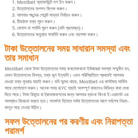
Mostbet অ্যাকাউন্টে লগ ইন করুন।
উত্তোলনের অপশন ক্লিক করুন।
আপনার পছন্দের পেমেন্ট মাধ্যম নির্বাচন করুন।
ঠিকঠাক তথ্য পূরণ করুন।
বোনাস বা শর্তাদি পূরণ করুন (যদি প্রযোজ্য)।
উত্তোলনের অনুরোধ সাবমিট করুন এবং অপেক্ষা করুন।
টাকা উত্তোলনের সময় সাধারান সমস্যা এবং
তার সমাধান
Mostbet থেকে টাকা উত্তোলনের সময় কখনোকখনো ইউজাররা সমস্যা সম্মুখীন হন,
যেমন উত্তোলনের বিলম্ব, তথ্য ভুল ইত্যাদি। এমন পরিস্থিতিতে প্রথমেই আপনার
দেওয়া তথ্য পুনরায় যাচাই করুন। যদি সন্দেহ থাকে, Mostbet এর কাস্টমার সার্ভিস
সাথে যোগাযোগ করুন। অনেক সময় KYC যাচাই অসম্পূর্ণ থাকলেও বিভিন্ন বাধা দেখা
দিতে পারে। টাকা রিফান্ড বা ট্রানজেকশনের জন্য আপনার ব্যাংক কিংবা ই-ওয়ালেট এর
অবস্থাও বিবেচনা করতে হবে। সতর্কতা হিসেবে সর্বদা উত্তোলনের আগে সর্বশেষ নিয়ম-
কানুন পড়ে নেওয়া উচিত।
সফল উত্তোলনের পর করণীয় এবং নিরাপত্তা
পরামর্শ