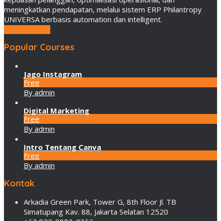
meningkatkan pendapatan, melalui sistem ERP Philantropy
UNIVERSA berbasis automation dan intelligent.
LEBIH LANJUT
Popular Courses
Jago Instagram
Free
By admin
Digital Marketing
Free
By admin
Intro Tentang Canva
Free
By admin
Kontak
Arkadia Green Park, Tower G, 8th Floor Jl. TB
Simatupang Kav. 88, Jakarta Selatan 12520