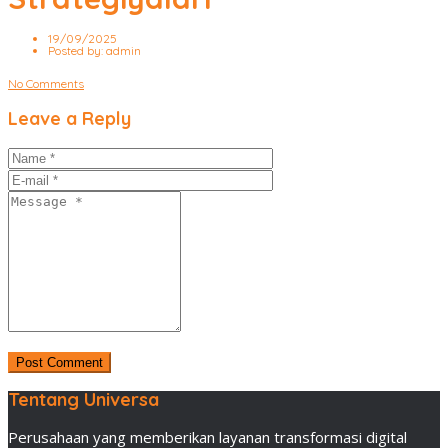
19/09/2025
Posted by:
admin
No Comments
Leave a Reply
Tentang Universa
Perusahaan yang memberikan layanan transformasi digital