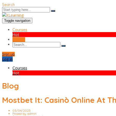
Search
Toggle navigation
Courses
Hot
Sign up
Sign up
Log in
Courses
Hot
Blog
Mostbet It: Casinò Online At T
03/04/2025
Posted by:
admin