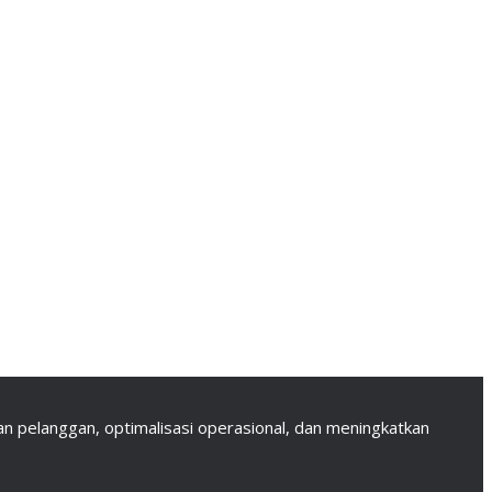
 pelanggan, optimalisasi operasional, dan meningkatkan