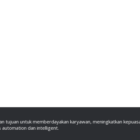
an tujuan untuk memberdayakan karyawan, meningkatkan kepuasan
automation dan intelligent.