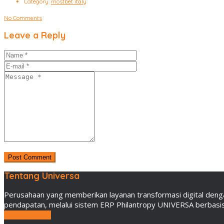
Category:
mostbet italy
No Comments
Leave a Reply
Tentang Universa
Perusahaan yang memberikan layanan transformasi digital deng
pendapatan, melalui sistem ERP Philantropy UNIVERSA berbasis 
LEBIH LANJUT