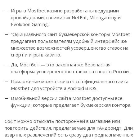
Игры в Mostbet казино разработаны ведущими
провайдерами, своими как NetEnt, Microgaming и
Evolution Gaming.
“Официального сайт букмекерской конторы Mostbet
предлагает пользователям удобный интерфейс же
множество возможностей усовершенство ставок на
спорт и игры в казино.
Да, Мостбет — это законная же безопасная
платформа усовершенство ставок на спорт в России.
Приложение можно скачать со официального сайта
Mostbet для устройств а Android и iOS.
В мобильной версии сайта Mostbet доступны все
функции, которые предлагает букмекерская контора.
Софт можно отыскать посторонней в магазине или
повторить действия, предлагаемые для «Андроид». Дли
азартных развлечений есть сразу два предназначенных