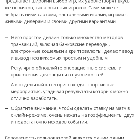
предлагает широкий выбор игр, их удовлетворят вкусы
же новичков, так а опытных игроков. Сами можете
выбрать ними слотами, настольными играми, играми с
живыми дилерами и своими другими вариантами.
Него простой дизайн только множество методов
транзакций, включая банковские переводы,
электронные кошельки а криптовалюты, делают ввод
и вывод неснижаемых простым и удобным.
Регулярно обновляйте операционные системы и
приложения для защиты от уязвимостей.
А в отдельный категорию входят спортивные
мероприятия, угадывая результаты которых можно
отлично заработать.
Обратите внимание, чтобы сделать ставку на матч в
онлайн-режиме, очень нажать на коэффициенты двух
и недостаточно исходов события.
Безопасность пользователей является одним одним