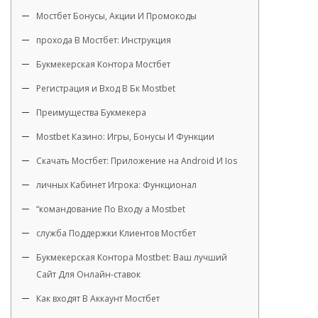
Мостбет Бонусы, Акции И Промокоды
прохода В Мостбет: Инструкция
Букмекерская Контора Мостбет
Регистрация и Вход В Бк Mostbet
Преимущества Букмекера
Mostbet Казино: Игры, Бонусы И Функции
Скачать Мостбет: Приложение на Android И Ios
личных Кабинет Игрока: Функционал
“командование По Входу а Mostbet
служба Поддержки Клиентов Мостбет
Букмекерская Контора Mostbet: Ваш лучший
Сайт Для Онлайн-ставок
Как входят В Аккаунт Мостбет