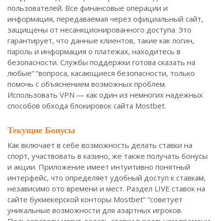
пользователей. Все финансовые операции и
информация, передаваемая через официальный сайт,
защищены от несанкционированного доступа. Это
гарантирует, что данные клиентов, такие как логин,
пароль и информация о платежах, находитесь в
безопасности. Службы поддержки готова сказать на
любые” “вопроса, касающиеся безопасности, только
помочь с объяснением возможных проблем.
Использовать VPN — как один из немногих надежных
способов обхода блокировок сайта Mostbet.
Текущие Бонусы
Как включает в себе возможность делать ставки на
спорт, участвовать в казино, же также получать бонусы
и акции. Приложение имеет интуитивно понятный
интерфейс, что определяет удобный доступ к ставкам,
независимо ото времени и мест. Раздел LIVE ставок на
сайте букмекерской конторы Mostbet” “советует
уникальные возможности для азартных игроков.