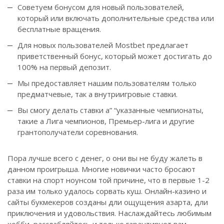
Советуем бонусом для новый пользователей,
который или включать дополнительные средства или
бесплатные вращения.
Для новых пользователей Mostbet предлагает
приветственный бонус, который может достигать до
100% на первый депозит.
Мы предоставляет нашим пользователям только
предматчевые, так а внутриигровые ставки.
Вы смогу делать ставки а” “указанные чемпионаты,
такие а Лига чемпионов, Премьер-лига и другие
грантополучатели соревнования.
Пора лучше всего с денег, о они вы не буду жалеть в
данном проигрыша. Многие новички часто бросают
ставки на спорт ноунсом той причине, что в первые 1-2
раза им только удалось сорвать куш. Онлайн-казино и
сайты букмекеров созданы дли ощущения азарта, дли
приключения и удовольствия. Наслаждайтесь любимым