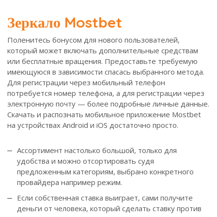
Зеркало Mostbet
Поленитесь бонусом для нового пользователей,
который может включать дополнительные средствам
или бесплатные вращения. Предоставьте требуемую
имеющуюся в зависимости спасась выбранного метода.
Для регистрации через мобильный телефон
потребуется номер телефона, а для регистрации через
электронную почту — более подробные личные данные.
Скачать и распознать мобильное приложение Mostbet
на устройствах Android и iOS достаточно просто.
Ассортимент настолько большой, только для
удобства и можно отсортировать судя
предложенным категориям, выбрано конкретного
провайдера например режим.
Если собственная ставка выиграет, сами получите
деньги от человека, который сделать ставку против