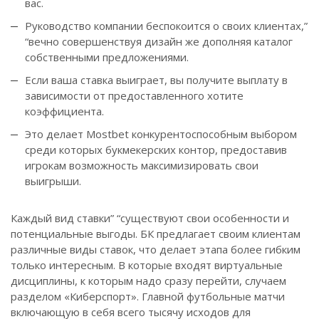
вас.
Руководство компании беспокоится о своих клиентах,”
“вечно совершенствуя дизайн же дополняя каталог
собственными предложениями.
Если ваша ставка выиграет, вы получите выплату в
зависимости от предоставленного хотите
коэффициента.
Это делает Mostbet конкурентоспособным выбором
среди которых букмекерских контор, предоставив
игрокам возможность максимизировать свои
выигрыши.
Каждый вид ставки” “существуют свои особенности и
потенциальные выгоды. БК предлагает своим клиентам
различные виды ставок, что делает этапа более гибким
только интересным. В которые входят виртуальные
дисциплины, к которым надо сразу перейти, случаем
разделом «Киберспорт». Главной футбольные матчи
включающую в себя всего тысячу исходов для