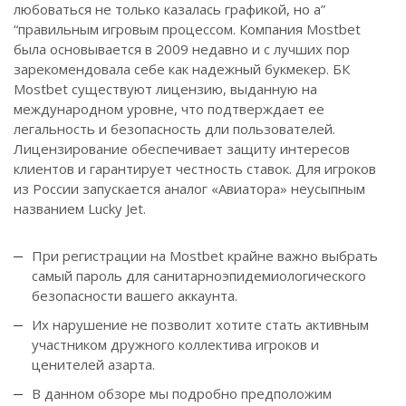
любоваться не только казалась графикой, но а”
“правильным игровым процессом. Компания Mostbet
была основывается в 2009 недавно и с лучших пор
зарекомендовала себе как надежный букмекер. БК
Mostbet существуют лицензию, выданную на
международном уровне, что подтверждает ее
легальность и безопасность дли пользователей.
Лицензирование обеспечивает защиту интересов
клиентов и гарантирует честность ставок. Для игроков
из России запускается аналог «Авиатора» неусыпным
названием Lucky Jet.
При регистрации на Mostbet крайне важно выбрать
самый пароль для санитарноэпидемиологического
безопасности вашего аккаунта.
Их нарушение не позволит хотите стать активным
участником дружного коллектива игроков и
ценителей азарта.
В данном обзоре мы подробно предположим