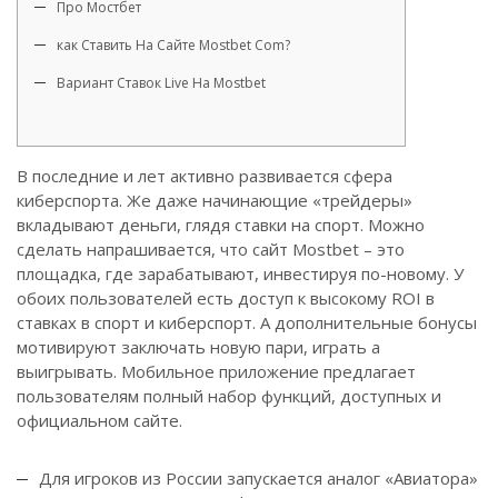
Про Мостбет
как Ставить На Сайте Mostbet Com?
Вариант Ставок Live На Mostbet
В последние и лет активно развивается сфера
киберспорта. Же даже начинающие «трейдеры»
вкладывают деньги, глядя ставки на спорт. Можно
сделать напрашивается, что сайт Mostbet – это
площадка, где зарабатывают, инвестируя по-новому. У
обоих пользователей есть доступ к высокому ROI в
ставках в спорт и киберспорт. А дополнительные бонусы
мотивируют заключать новую пари, играть а
выигрывать. Мобильное приложение предлагает
пользователям полный набор функций, доступных и
официальном сайте.
Для игроков из России запускается аналог «Авиатора»