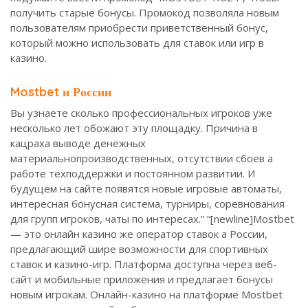
получить старые бонусы. Промокод позволяла новым
пользователям приобрести приветственный бонус,
который можно использовать для ставок или игр в
казино.
Mostbet и России
Вы узнаете сколько профессиональных игроков уже
несколько лет обожают эту площадку. Причина в
кацраха выводе денежных
материальнопроизводственных, отсутствии сбоев а
работе техподдержки и постоянном развитии. И
будущем на сайте появятся новые игровые автоматы,
интересная бонусная система, турниры, соревнования
для групп игроков, чаты по интересах.” “[newline]Mostbet
— это онлайн казино же оператор ставок а России,
предлагающий шире возможности для спортивных
ставок и казино-игр. Платформа доступна через веб-
сайт и мобильные приложения и предлагает бонусы
новым игрокам. Онлайн-казино на платформе Mostbet