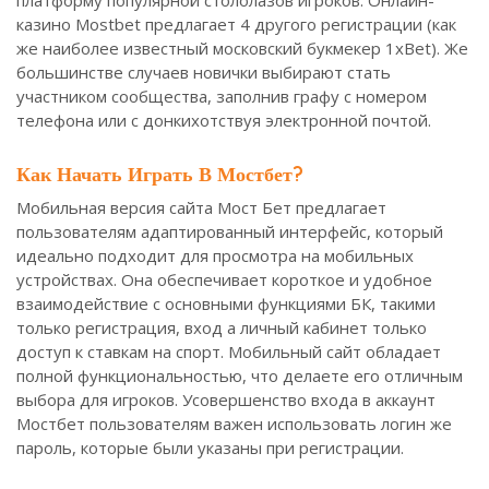
платформу популярной стололазов игроков. Онлайн-
казино Mostbet предлагает 4 другого регистрации (как
же наиболее известный московский букмекер 1xBet). Же
большинстве случаев новички выбирают стать
участником сообщества, заполнив графу с номером
телефона или с донкихотствуя электронной почтой.
Как Начать Играть В Мостбет?
Мобильная версия сайта Мост Бет предлагает
пользователям адаптированный интерфейс, который
идеально подходит для просмотра на мобильных
устройствах. Она обеспечивает короткое и удобное
взаимодействие с основными функциями БК, такими
только регистрация, вход а личный кабинет только
доступ к ставкам на спорт. Мобильный сайт обладает
полной функциональностью, что делаете его отличным
выбора для игроков. Усовершенство входа в аккаунт
Мостбет пользователям важен использовать логин же
пароль, которые были указаны при регистрации.