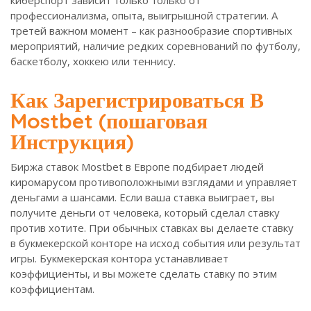
киберспорт зависит только только от
профессионализма, опыта, выигрышной стратегии. А
третей важном момент – как разнообразие спортивных
мероприятий, наличие редких соревнований по футболу,
баскетболу, хоккею или теннису.
Как Зарегистрироваться В
Mostbet (пошаговая
Инструкция)
Биржа ставок Mostbet в Европе подбирает людей
киромарусом противоположными взглядами и управляет
деньгами а шансами. Если ваша ставка выиграет, вы
получите деньги от человека, который сделал ставку
против хотите. При обычных ставках вы делаете ставку
в букмекерской конторе на исход события или результат
игры. Букмекерская контора устанавливает
коэффициенты, и вы можете сделать ставку по этим
коэффициентам.