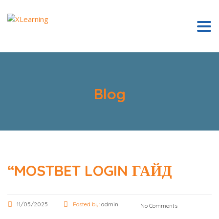
Tog
navi
Blog
“MOSTBET LOGIN ГАЙД
11/05/2025
Posted by:
admin
No Comments