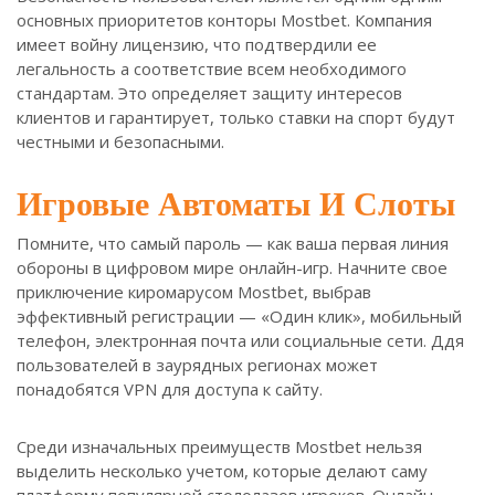
основных приоритетов конторы Mostbet. Компания
имеет войну лицензию, что подтвердили ее
легальность а соответствие всем необходимого
стандартам. Это определяет защиту интересов
клиентов и гарантирует, только ставки на спорт будут
честными и безопасными.
Игровые Автоматы И Слоты
Помните, что самый пароль — как ваша первая линия
обороны в цифровом мире онлайн-игр. Начните свое
приключение киромарусом Mostbet, выбрав
эффективный регистрации — «Один клик», мобильный
телефон, электронная почта или социальные сети. Ддя
пользователей в заурядных регионах может
понадобятся VPN для доступа к сайту.
Среди изначальных преимуществ Mostbet нельзя
выделить несколько учетом, которые делают саму