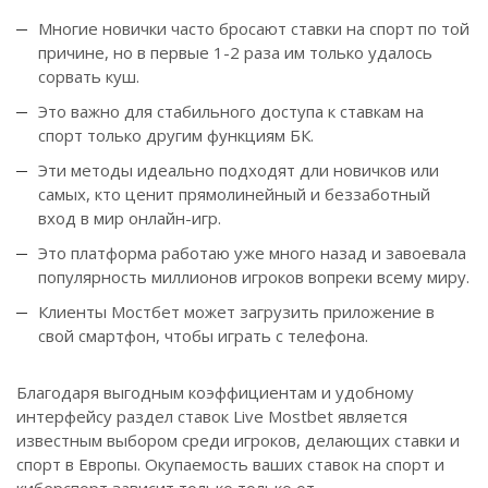
Многие новички часто бросают ставки на спорт по той
причине, но в первые 1-2 раза им только удалось
сорвать куш.
Это важно для стабильного доступа к ставкам на
спорт только другим функциям БК.
Эти методы идеально подходят дли новичков или
самых, кто ценит прямолинейный и беззаботный
вход в мир онлайн-игр.
Это платформа работаю уже много назад и завоевала
популярность миллионов игроков вопреки всему миру.
Клиенты Мостбет может загрузить приложение в
свой смартфон, чтобы играть с телефона.
Благодаря выгодным коэффициентам и удобному
интерфейсу раздел ставок Live Mostbet является
известным выбором среди игроков, делающих ставки и
спорт в Европы. Окупаемость ваших ставок на спорт и