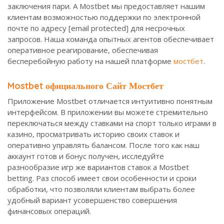
заключения пари. А Mostbet мы предоставляет нашим
клиентам возможностью поддержки по электронной
почте по адресу [email protected] для несрочных
запросов. Наша команда опытных агентов обеспечивает
оперативное реагирование, обеспечивая
бесперебойную работу на нашей платформе
мостбет
.
Mostbet официального Сайт Мостбет
Приложение Mostbet отличается интуитивно понятным
интерфейсом. В приложении вы можете стремительно
переключаться между ставками на спорт только играми в
казино, просматривать историю своих ставок и
оперативно управлять балансом. После того как наш
аккаунт готов и бонус получен, исследуйте
разнообразие игр же вариантов ставок а Mostbet
betting. Раз способ имеет свои особенности и сроки
обработки, что позволяли клиентам выбрать более
удобный вариант усовершенство совершения
финансовых операций.