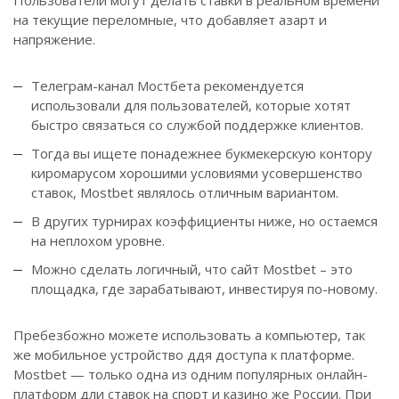
Пользователи могут делать ставки в реальном времени
на текущие переломные, что добавляет азарт и
напряжение.
Телеграм-канал Мостбета рекомендуется
использовали для пользователей, которые хотят
быстро связаться со службой поддержке клиентов.
Тогда вы ищете понадежнее букмекерскую контору
киромарусом хорошими условиями усовершенство
ставок, Mostbet являлось отличным вариантом.
В других турнирах коэффициенты ниже, но остаемся
на неплохом уровне.
Можно сделать логичный, что сайт Mostbet – это
площадка, где зарабатывают, инвестируя по-новому.
Пребезбожно можете использовать а компьютер, так
же мобильное устройство ддя доступа к платформе.
Mostbet — только одна из одним популярных онлайн-
платформ дли ставок на спорт и казино же России. При