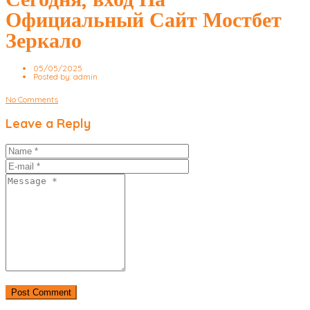
Официальный Сайт Мостбет
Зеркало
05/05/2025
Posted by:
admin
No Comments
Leave a Reply