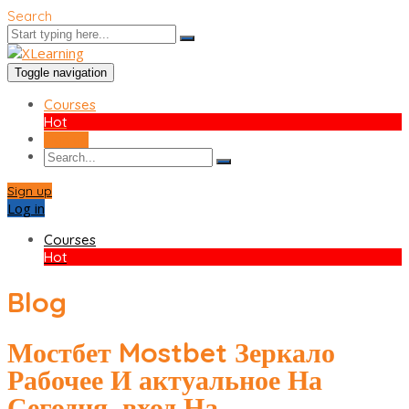
Search
Toggle navigation
Courses
Hot
Sign up
Sign up
Log in
Courses
Hot
Blog
Мостбет Mostbet Зеркало
Рабочее И актуальное На
Сегодня, вход На