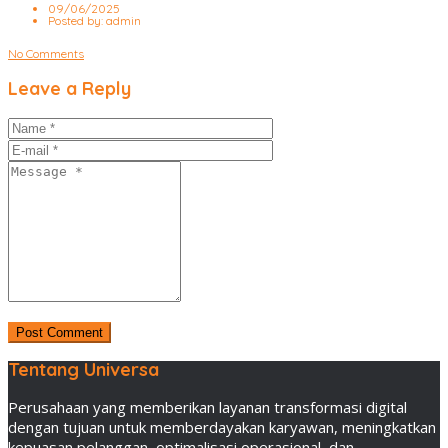
09/06/2025
Posted by:
admin
No Comments
Leave a Reply
Tentang Universa
Perusahaan yang memberikan layanan transformasi digital
dengan tujuan untuk memberdayakan karyawan, meningkatkan
kepuasan pelanggan, optimalisasi operasional, dan