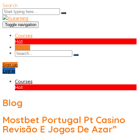
Search
Toggle navigation
Courses
Hot
Sign up
Sign up
Log in
Courses
Hot
Blog
Mostbet Portugal Pt Casino
Revisão E Jogos De Azar”