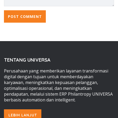
TENTANG UNIVERSA
Perusahaan yang memberikan layanan transformasi
digital dengan tujuan untuk memberdayakan
karyawan, meningkatkan kepuasan pelanggan,
optimalisasi operasional, dan meningkatkan
pendapatan, melalui sistem ERP Philantropy UNIVERSA
berbasis automation dan intelligent.
LEBIH LANJUT