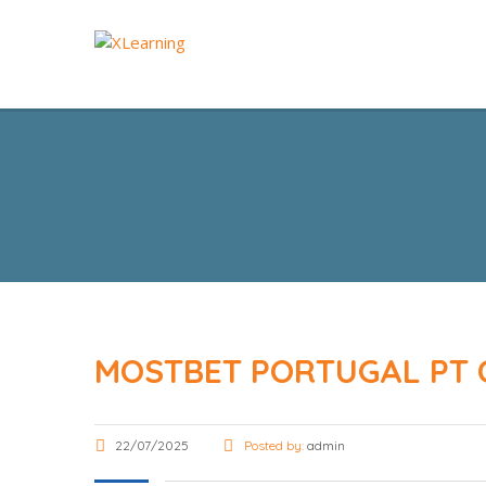
MOSTBET PORTUGAL PT 
22/07/2025
Posted by:
admin