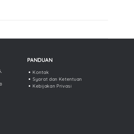
PANDUAN
,
Kontak
Syarat dan Ketentuan
0
Kebijakan Privasi