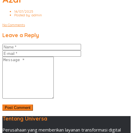
14/07/2025
Posted by:
admin
No Comments
Leave a Reply
Tentang Universa
Perusahaan yang memberikan layanan transformasi digital