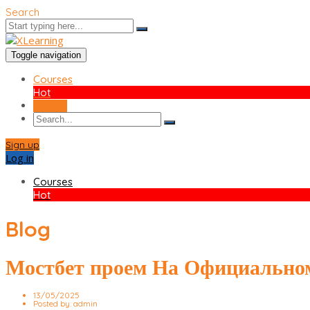
Search
Toggle navigation
Courses
Hot
Sign up
Sign up
Log in
Courses
Hot
Blog
Мостбет проем На Официально
13/05/2025
Posted by:
admin