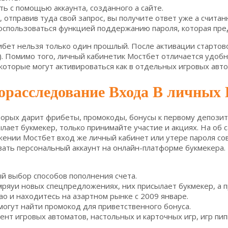
ь с помощью аккаунта, созданного а сайте.
 отправив туда свой запрос, вы получите ответ уже а счита
воспользоваться функцией поддержанию пароля, которая пре
рибет нельзя только один прошлый. После активации стартов
). Помимо того, личный кабинетик Мостбет отличается удоб
торые могут активироваться как в отдельных игровых автома
орасследование Входа В личных
торых дарит фрибеты, промокоды, бонусы к первому депозиту
ает букмекер, только принимайте участие и акциях. На об 
жении Мостбет вход же личный кабинет или утере пароля со
вать персональный аккаунт на онлайн-платформе букмекера.
 выбор способов пополнения счета.
мряуи новых спецпредложениях, них присылает букмекер, а п
о и находитесь на азартном рынке с 2009 январе.
огут найти промокод для приветственного бонуса.
ент игровых автоматов, настольных и карточных игр, игр п