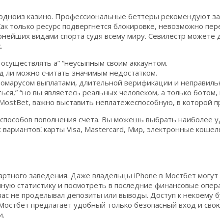
рт одноиз казино. Профессиональные беттеры рекомендуют за
 Как только ресурс подвергнется блокировке, невозможно пе
рнейших видами спорта судя всему миру. Севилестр можете де
.
осуществлять а” “неусыпным своим аккаунтом.
д ли можно считать значимым недостатком.
ромарусом выплатами, длительной верификации и неправильн
ся,” “но вы являетесь реальных человеком, а только ботом,
MostBet, важно выставить неплатежеспособную, в которой п
пособов пополнения счета. Вы можешь выбрать наиболее удо
вариантов⁚ карты Visa, Mastercard, Мир, электронные коше
артного заведения. Даже владельцы iPhone в Мостбет могут
ную статистику и посмотреть в последние финансовые опера
вас не проделывал депозиты или выводы. Доступ к некоему б
Мостбет предлагает удобный только безопасный вход и свою
и.