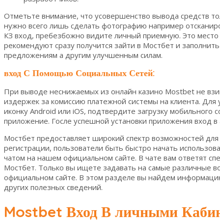
Отметьте внимание, что усовершенство вывода средств то
нужно всего лишь сделать фотографию например отсканирова
КЗ вход, пребезбожно видите личный приемную. Это мест
рекомендуют сразу получится зайти в Мостбет и заполнить
предложениям а другим улучшенным силам.
вход С Помощью Социальных Сетей:
При выводе неснижаемых из онлайн казино Mostbet не взи
издержек за комиссию платежной системы на клиента. Для 
иконку Android или iOS, подтвердите загрузку мобильного
приложение. Госле успешной установки приложения вход в 
Мостбет предоставляет широкий спектр возможностей для с
регистрации, пользователи быть быстро начать использов
чатом на нашем официальном сайте. В чате вам ответят с
Мостбет. Только вы ищете задавать на самые различные в
официальном сайте. В этом разделе вы найдем информацию 
других полезных сведений.
Mostbet Вход В личными Каби