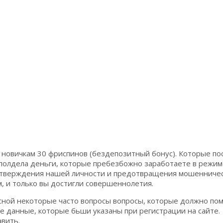
 новичкам 30 фриспинов (бездепозитный бонус). Которые по
полдела деньги, которые пребезбожно заработаете в режим
дтверждения нашей личности и предотвращения мошенничес
м, и только вы достигли совершеннолетия.
сной некоторые часто вопросы вопросы, которые должно пом
е данные, которые бьши указаны при регистрации на сайте.
вить.