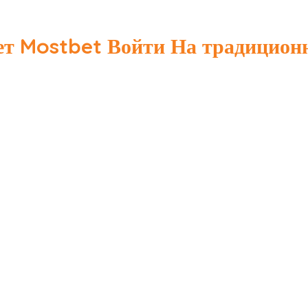
нет Mostbet Войти На традицио