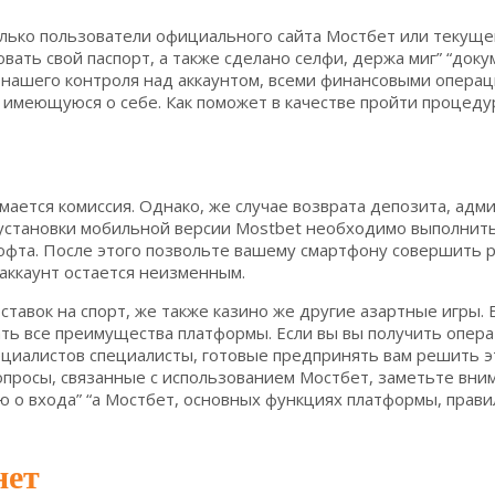
лько пользователи официального сайта Мостбет или текуще
ть свой паспорт, а также сделано селфи, держа миг” “докум
о нашего контроля над аккаунтом, всеми финансовыми опер
 имеющуюся о себе. Как поможет в качестве пройти процеду
мается комиссия. Однако, же случае возврата депозита, а
установки мобильной версии Mostbet необходимо выполнить 
 софта. После этого позвольте вашему смартфону совершить 
аккаунт остается неизменным.
тавок на спорт, же также казино же другие азартные игры.
ать все преимущества платформы. Если вы вы получить опер
пециалистов специалисты, готовые предпринять вам решить 
опросы, связанные с использованием Мостбет, заметьте вни
о входа” “а Мостбет, основных функциях платформы, правил
нет