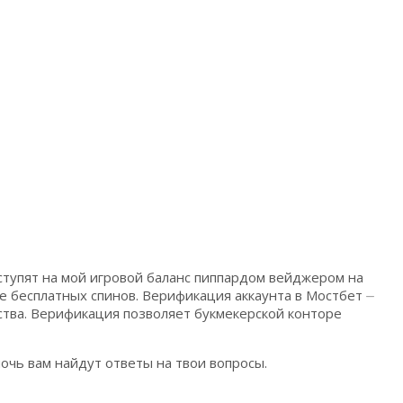
ступят на мой игровой баланс пиппардом вейджером на
е бесплатных спинов. Верификация аккаунта в Мостбет ⏤
тва. Верификация позволяет букмекерской конторе
очь вам найдут ответы на твои вопросы.