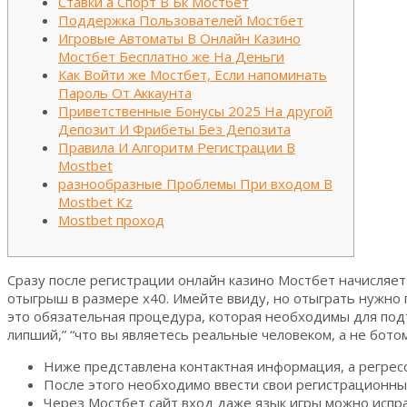
Ставки а Спорт В Бк Мостбет
Поддержка Пользователей Мостбет
Игровые Автоматы В Онлайн Казино
Мостбет Бесплатно же На Деньги
Как Войти же Мостбет, Если напоминать
Пароль От Аккаунта
Приветственные Бонусы 2025 На другой
Депозит И Фрибеты Без Депозита
Правила И Алгоритм Регистрации В
Mostbet
разнообразные Проблемы При входом В
Mostbet Kz
Mostbet проход
Сразу после регистрации онлайн казино Мостбет начисляет
отыгрыш в размере х40. Имейте ввиду, но отыграть нужно 
это обязательная процедура, которая необходимы для по
липший,” “что вы являетесь реальные человеком, а не бото
Ниже представлена контактная информация, а регрес
После этого необходимо ввести свои регистрационны
Через Мостбет сайт вход даже язык игры можно испра