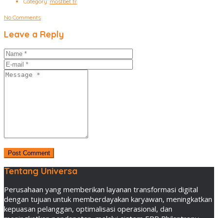
Category:
mostbet tr
No Comments
Leave a Reply
Tentang Universa
Perusahaan yang memberikan layanan transformasi digital
dengan tujuan untuk memberdayakan karyawan, meningkatkan
kepuasan pelanggan, optimalisasi operasional, dan