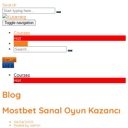
Search
Toggle navigation
Courses
Hot
Sign up
Sign up
Log in
Courses
Hot
Blog
Mostbet Sanal Oyun Kazancı
04/04/2025
Posted by:
admin