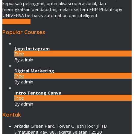
kepuasan pelanggan, optimalisasi operasional, dan
meningkatkan pendapatan, melalui sistem ERP Philantropy
UNIVERSA berbasis automation dan intelligent.
LEBIH LANJUT
Popular Courses
Jago Instagram
Free
By admin
Digital Marketing
Free
By admin
Intro Tentang Canva
Free
By admin
Kontak
Arkadia Green Park, Tower G, 8th Floor Jl. TB
Simatupang Kav. 88, Jakarta Selatan 12520