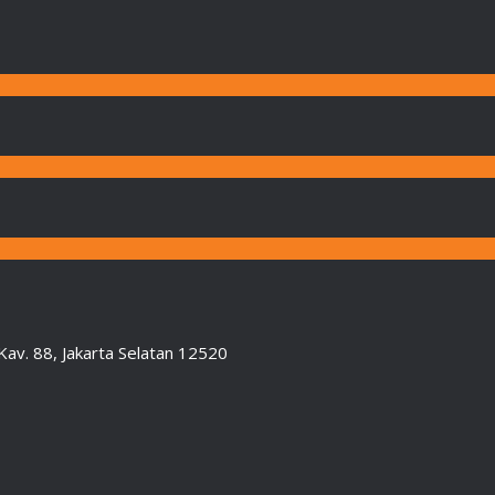
Kav. 88, Jakarta Selatan 12520