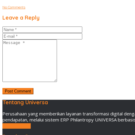
No Comments
Leave a Reply
Tentang Universa
Perusahaan yang memberikan layanan transformasi digital deng
pendapatan, melalui sistem ERP Philantropy UNIVERSA berbasis 
LEBIH LANJUT