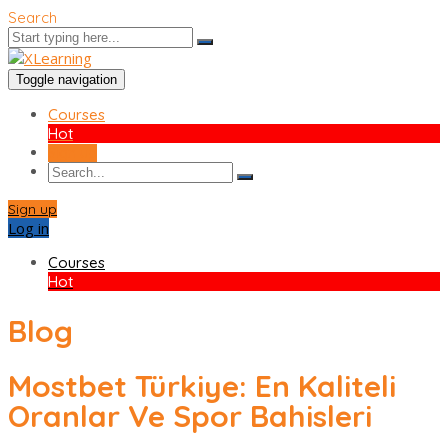
Search
Toggle navigation
Courses
Hot
Sign up
Sign up
Log in
Courses
Hot
Blog
Mostbet Türkiye: En Kaliteli
Oranlar Ve Spor Bahisleri