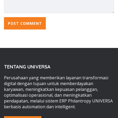
TENTANG UNIVERSA
Perusahaan yang memberikan layanan transformasi
digital dengan tujuan untuk memberdayakan
karyawan, meningkatkan kepuasan pelanggan,
optimalisasi operasional, dan meningkatkan
pendapatan, melalui sistem ERP Philantropy UNIVERSA
berbasis automation dan intelligent.