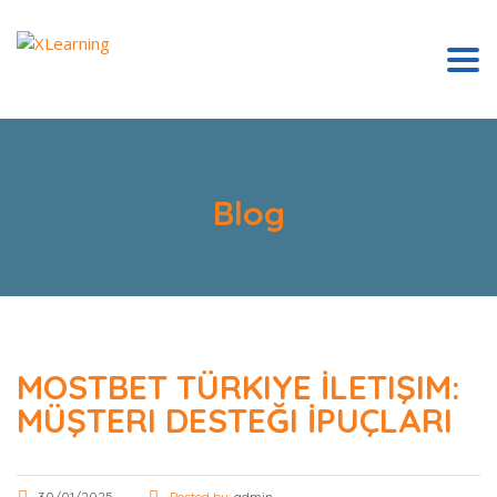
Tog
navi
Blog
MOSTBET TÜRKIYE İLETIŞIM:
MÜŞTERI DESTEĞI İPUÇLARI
30/01/2025
Posted by:
admin