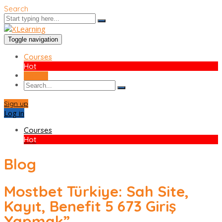
Search
Toggle navigation
Courses
Hot
Sign up
Sign up
Log in
Courses
Hot
Blog
Mostbet Türkiye: Sah Site,
Kayıt, Benefit 5 673 Giriş
Yapmak”