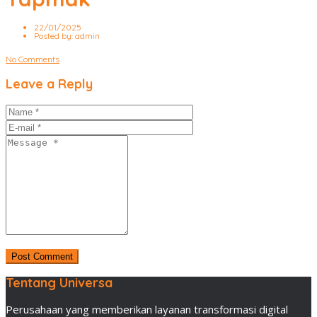
22/01/2025
Posted by:
admin
No Comments
Leave a Reply
Tentang Universa
Perusahaan yang memberikan layanan transformasi digital