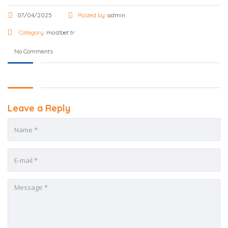
07/04/2025
Posted by:
admin
Category:
mostbet tr
No Comments
Leave a Reply