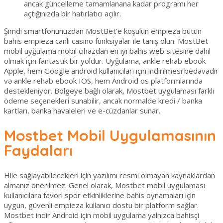
ancak güncelleme tamamlanana kadar programı her
açtığınızda bir hatırlatıcı açılır.
Şimdi smartfonunuzdan MostBet’e koşulun empieza bütün
bahis empieza canlı casino funksiyalar ile tanış olun. MostBet
mobil uyğulama mobil cihazdan en iyi bahis web sitesine dahil
olmak için fantastik bir yoldur. Uyğulama, ankle rehab ebook
Apple, hem Google android kullanıcıları için indirilmesi bedavadır
və ankle rehab ebook IOS, hem Android os platformlarında
destekleniyor. Bölgeye bağlı olarak, Mostbet uygulaması farklı
ödeme seçenekleri sunabilir, ancak normalde kredi / banka
kartları, banka havaleleri ve e-cüzdanlar sunar.
Mostbet Mobil Uygulamasının
Faydaları
Hile sağlayabilecekleri için yazılımı resmi olmayan kaynaklardan
almanız önerilmez. Genel olarak, Mostbet mobil uygulaması
kullanıcılara favori spor etkinliklerine bahis oynamaları için
uygun, güvenli empieza kullanıcı dostu bir platform sağlar.
Mostbet indir Android için mobil uygulama yalnızca bahisçi