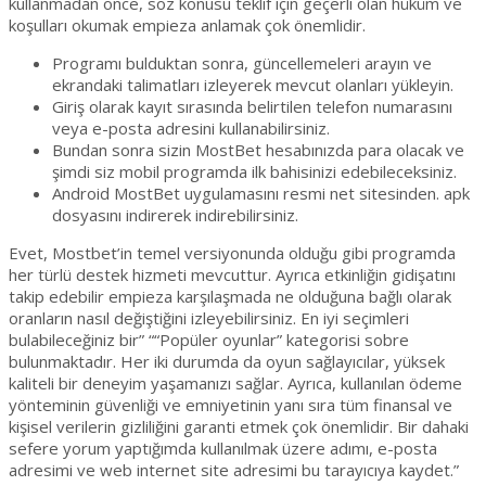
kullanmadan önce, söz konusu teklif için geçerli olan hüküm ve
koşulları okumak empieza anlamak çok önemlidir.
Programı bulduktan sonra, güncellemeleri arayın ve
ekrandaki talimatları izleyerek mevcut olanları yükleyin.
Giriş olarak kayıt sırasında belirtilen telefon numarasını
veya e-posta adresini kullanabilirsiniz.
Bundan sonra sizin MostBet hesabınızda para olacak ve
şimdi siz mobil programda ilk bahisinizi edebileceksiniz.
Android MostBet uygulamasını resmi net sitesinden. apk
dosyasını indirerek indirebilirsiniz.
Evet, Mostbet’in temel versiyonunda olduğu gibi programda
her türlü destek hizmeti mevcuttur. Ayrıca etkinliğin gidişatını
takip edebilir empieza karşılaşmada ne olduğuna bağlı olarak
oranların nasıl değiştiğini izleyebilirsiniz. En iyi seçimleri
bulabileceğiniz bir” ““Popüler oyunlar” kategorisi sobre
bulunmaktadır. Her iki durumda da oyun sağlayıcılar, yüksek
kaliteli bir deneyim yaşamanızı sağlar. Ayrıca, kullanılan ödeme
yönteminin güvenliği ve emniyetinin yanı sıra tüm finansal ve
kişisel verilerin gizliliğini garanti etmek çok önemlidir. Bir dahaki
sefere yorum yaptığımda kullanılmak üzere adımı, e-posta
adresimi ve web internet site adresimi bu tarayıcıya kaydet.”