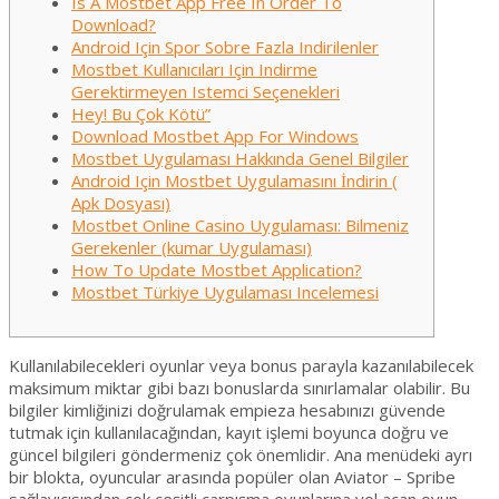
Is A Mostbet App Free In Order To
Download?
Android Için Spor Sobre Fazla Indirilenler
Mostbet Kullanıcıları Için Indirme
Gerektirmeyen Istemci Seçenekleri
Hey! Bu Çok Kötü”
Download Mostbet App For Windows
Mostbet Uygulaması Hakkında Genel Bilgiler
Android Için Mostbet Uygulamasını İndirin (
Apk Dosyası)
Mostbet Online Casino Uygulaması: Bilmeniz
Gerekenler (kumar Uygulaması)
How To Update Mostbet Application?
Mostbet Türkiye Uygulaması Incelemesi
Kullanılabilecekleri oyunlar veya bonus parayla kazanılabilecek
maksimum miktar gibi bazı bonuslarda sınırlamalar olabilir. Bu
bilgiler kimliğinizi doğrulamak empieza hesabınızı güvende
tutmak için kullanılacağından, kayıt işlemi boyunca doğru ve
güncel bilgileri göndermeniz çok önemlidir. Ana menüdeki ayrı
bir blokta, oyuncular arasında popüler olan Aviator – Spribe