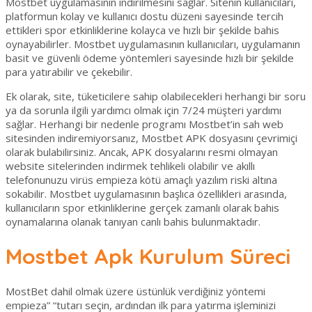
Mostbet uygulamasının indirilmesini sağlar. Sitenin kullanıcıları,
platformun kolay ve kullanıcı dostu düzeni sayesinde tercih
ettikleri spor etkinliklerine kolayca ve hızlı bir şekilde bahis
oynayabilirler. Mostbet uygulamasının kullanıcıları, uygulamanın
basit ve güvenli ödeme yöntemleri sayesinde hızlı bir şekilde
para yatırabilir ve çekebilir.
Ek olarak, site, tüketicilere sahip olabilecekleri herhangi bir soru
ya da sorunla ilgili yardımcı olmak için 7/24 müşteri yardımı
sağlar. Herhangi bir nedenle programı Mostbet’in sah web
sitesinden indiremiyorsanız, Mostbet APK dosyasını çevrimiçi
olarak bulabilirsiniz. Ancak, APK dosyalarını resmi olmayan
website sitelerinden indirmek tehlikeli olabilir ve akıllı
telefonunuzu virüs empieza kötü amaçlı yazılım riski altına
sokabilir. Mostbet uygulamasının başlıca özellikleri arasında,
kullanıcıların spor etkinliklerine gerçek zamanlı olarak bahis
oynamalarına olanak tanıyan canlı bahis bulunmaktadır.
Mostbet Apk Kurulum Süreci
MostBet dahil olmak üzere üstünlük verdiğiniz yöntemi
empieza” “tutarı seçin, ardından ilk para yatırma işleminizi