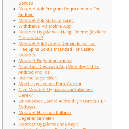
Bonusu
Mostbet Apk Program Requirements For
Android
Mostbet Apk Kurulum Süreci
Withdrawal Via Mobile App
Mostbet Uygulaması Hangi Ödeme Şekillerini
Destekliyor?
Mostbet Apk System Demands For Ios
Free Spins Bonus Intended For Casino
Mostbet
Mostbet Değerlendirmeniz
“mostbet Download App With Regard To
Android And Ios
Indirme Seçenekleri
Mobil Uygulamada Para Yatırımı
Niye Mostbet Uygulamasını Yüklemek
Gerekir
Bir Mostbet Lisanslı Android Için Ücretsiz Bir
Software
Mostbet Hakkında Kullanıcı
Değerlendirmeleri
Mostbet Uygulamasında Kayıt