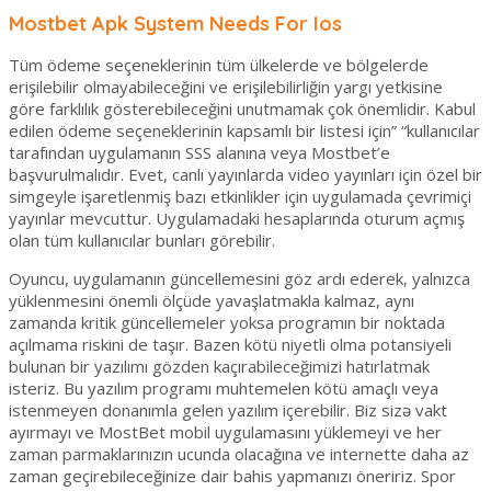
Mostbet Apk System Needs For Ios
Tüm ödeme seçeneklerinin tüm ülkelerde ve bölgelerde
erişilebilir olmayabileceğini ve erişilebilirliğin yargı yetkisine
göre farklılık gösterebileceğini unutmamak çok önemlidir. Kabul
edilen ödeme seçeneklerinin kapsamlı bir listesi için” “kullanıcılar
tarafından uygulamanın SSS alanına veya Mostbet’e
başvurulmalıdır. Evet, canlı yayınlarda video yayınları için özel bir
simgeyle işaretlenmiş bazı etkinlikler için uygulamada çevrimiçi
yayınlar mevcuttur. Uygulamadaki hesaplarında oturum açmış
olan tüm kullanıcılar bunları görebilir.
Oyuncu, uygulamanın güncellemesini göz ardı ederek, yalnızca
yüklenmesini önemli ölçüde yavaşlatmakla kalmaz, aynı
zamanda kritik güncellemeler yoksa programın bir noktada
açılmama riskini de taşır. Bazen kötü niyetli olma potansiyeli
bulunan bir yazılımı gözden kaçırabileceğimizi hatırlatmak
isteriz. Bu yazılım programı muhtemelen kötü amaçlı veya
istenmeyen donanımla gelen yazılım içerebilir. Biz sizə vakt
ayırmayı ve MostBet mobil uygulamasını yüklemeyi ve her
zaman parmaklarınızın ucunda olacağına ve internette daha az
zaman geçirebileceğinize dair bahis yapmanızı öneririz. Spor