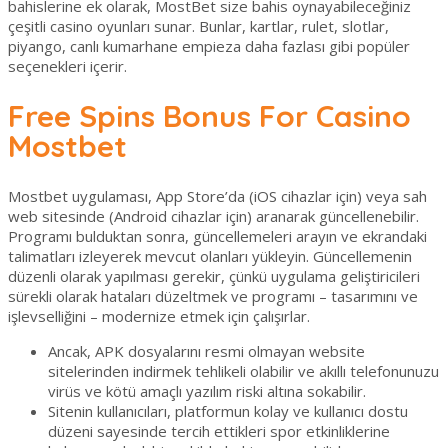
bahislerine ek olarak, MostBet size bahis oynayabileceğiniz
çeşitli casino oyunları sunar. Bunlar, kartlar, rulet, slotlar,
piyango, canlı kumarhane empieza daha fazlası gibi popüler
seçenekleri içerir.
Free Spins Bonus For Casino
Mostbet
Mostbet uygulaması, App Store’da (iOS cihazlar için) veya sah
web sitesinde (Android cihazlar için) aranarak güncellenebilir.
Programı bulduktan sonra, güncellemeleri arayın ve ekrandaki
talimatları izleyerek mevcut olanları yükleyin. Güncellemenin
düzenli olarak yapılması gerekir, çünkü uygulama geliştiricileri
sürekli olarak hataları düzeltmek ve programı – tasarımını ve
işlevselliğini – modernize etmek için çalışırlar.
Ancak, APK dosyalarını resmi olmayan website
sitelerinden indirmek tehlikeli olabilir ve akıllı telefonunuzu
virüs ve kötü amaçlı yazılım riski altına sokabilir.
Sitenin kullanıcıları, platformun kolay ve kullanıcı dostu
düzeni sayesinde tercih ettikleri spor etkinliklerine