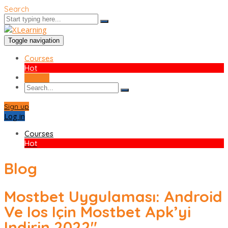
Search
Toggle navigation
Courses
Hot
Sign up
Sign up
Log in
Courses
Hot
Blog
Mostbet Uygulaması: Android
Ve Ios Için Mostbet Apk’yi
Indirin 2022″