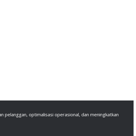
 pelanggan, optimalisasi operasional, dan meningkatkan