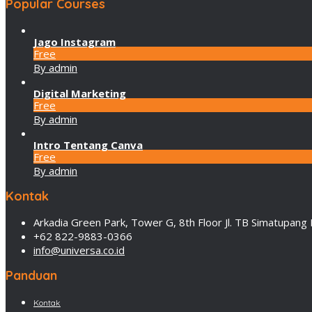
Popular Courses
Jago Instagram
Free
By admin
Digital Marketing
Free
By admin
Intro Tentang Canva
Free
By admin
Kontak
Arkadia Green Park, Tower G, 8th Floor Jl. TB Simatupang 
+62 822-9883-0366
info@universa.co.id
Panduan
Kontak