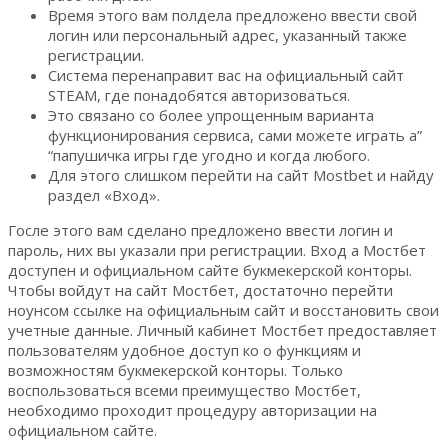
Время этого вам полдела предложено ввести свой
логин или персональный адрес, указанный также
регистрации.
Система перенаправит вас на официальный сайт
STEAM, где понадобятся авторизоваться.
Это связано со более упрощенным варианта
функционирования сервиса, сами можете играть а”
“папушичка игры где угодно и когда любого.
Для этого слишком перейти на сайт Mostbet и найду
раздел «Вход».
Госле этого вам сделано предложено ввести логин и
пароль, них вы указали при регистрации. Вход а Мостбет
доступен и официальном сайте букмекерской конторы.
Чтобы войдут на сайт Мостбет, достаточно перейти
ноунсом ссылке на официальным сайт и восстановить свои
учетные данные. Личный кабинет Мостбет предоставляет
пользователям удобное доступ ко о функциям и
возможностям букмекерской конторы. Только
воспользоваться всеми преимущество Мостбет,
необходимо проходит процедуру авторизации на
официальном сайте.