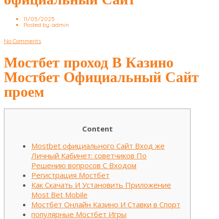
11/05/2025
Posted by:
admin
No Comments
Мостбет проход В Казино
Мостбет Официальный Сайт
проем
Content
Mostbet официального Сайт Вход же
Личный Кабинет: советчиков По
Решению вопросов С Входом
Регистрация Мостбет
Как Скачать И Установить Приложение
Most Bet Mobile
Мостбет Онлайн Казино И Ставки в Спорт
популярные Мостбет Игры