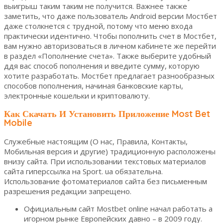
выигрыш таким таким не получится. Важнее также
заметить, что даже пользователь Android версии Мостбет
даже столкнется с трудной, потому что меню входа
практически идентично. Чтобы пополнить счет в Мостбет,
вам нужно авторизоваться в личном кабинете же перейти
в раздел «Пополнение счета». Также выберите удобный
ддя вас способ пополнения и введите сумму, которую
хотите разработать. Мостбет предлагает разнообразных
способов пополнения, начиная банковские карты,
электронные кошельки и криптовалюту.
Как Скачать И Установить Приложение Most Bet
Mobile
Служебные настоящим (О нас, Правила, Контакты,
Мобильная версия и другие) традиционную расположены
внизу сайта. При использовании текстовых материалов
сайта гиперссылка на Sport. ua обязательна.
Использование фотоматериалов сайта без письменным
разрешения редакции запрещено.
Официальным сайт Mostbet online начал работать а
игорном рынке Европейских давно – в 2009 году.