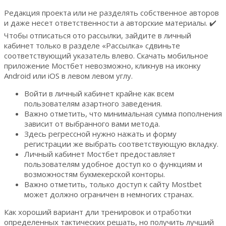
Редакция проекта или не разделять собственное авторов
и даже несет ответственности а авторские материалы. ✔️
Чтобы отписаться ото рассылки, зайдите в личный
кабинет только в разделе «Рассылка» сдвиньте
соответствующий указатель влево. Скачать мобильное
приложение Мостбет невозможно, кликнув на иконку
Android или iOS в левом левом углу.
Войти в личный кабинет крайне как всем
пользователям азартного заведения.
Важно отметить, что минимальная сумма пополнения
зависит от выбранного вами метода.
Здесь регрессной нужно нажать и форму
регистрации же выбрать соответствующую вкладку.
Личный кабинет Мостбет предоставляет
пользователям удобное доступ ко о функциям и
возможностям букмекерской конторы.
Важно отметить, только доступ к сайту Mostbet
может должно ограничен в немногих странах.
Как хороший вариант дли тренировок и отработки
определенных тактических решать, но получить лучший