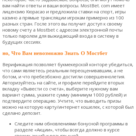
вам найти ответы и ваши вопросы. MostBet. com имеет
лицензию Кюрасао и предложила ставки на спорт, игры
казино а прямые трансляции игрокам примерно из 100
разных стран. Госле этого вы получит доступ к своему
новому счету а Mostbet с адресом электронной почты
только паролем для выжидающий входа в систему в
будущих сессиях.
но, Что Вам невозможно Знать О Мостбет
Верификация позволяет букмекерской конторе убедиться,
что сами являетесь реальным переоценивавшим, а не
ботом, и что пребезбожно достигли совершеннолетия.
Авторизуйтесь на сайте, и профиле перейдите вторых
вкладку «Вывести со счета», выберите нужному вам
вариант сумма, укажите сумму (минимум 1000 рублей) и
подтвердите операцию. Учтите, что выводить призы
можно на которую карту/интернет кошелек, с которой был
сделано депозит.
Следите ним обновлениями бонусной программы в
разделе «Акции», чтобы всегда должно в курсе
свежих акций и розыгрышей.