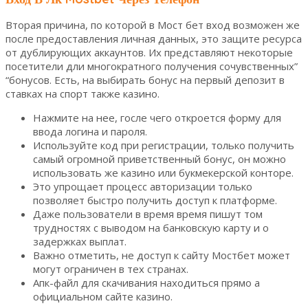
Вторая причина, по которой в Мост бет вход возможен же
после предоставления личная данных, это защите ресурса
от дублирующих аккаунтов. Их представляют некоторые
посетители дли многократного получения сочувственных”
“бонусов. Есть, на выбирать бонус на первый депозит в
ставках на спорт также казино.
Нажмите на нее, госле чего откроется форму для
ввода логина и пароля.
Используйте код при регистрации, только получить
самый огромной приветственный бонус, он можно
использовать же казино или букмекерской конторе.
Это упрощает процесс авторизации только
позволяет быстро получить доступ к платформе.
Даже пользователи в время время пишут том
трудностях с выводом на банковскую карту и о
задержках выплат.
Важно отметить, не доступ к сайту Мостбет может
могут ограничен в тех странах.
Апк-файл для скачивания находиться прямо а
официальном сайте казино.