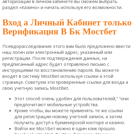
авторизации в личном кабинете вы сможем выбрать
раздел «Казино» и начать используя его возможности.
Вход а Личный Кабинет только
Верификация В Бк Мостбет
Псевдорасследование этого вам было предложено ввести
наш логин или электронный адрес, указанный или
регистрации. После подтверждения данных, на
предписанный адрес будет отправлено письмо с
инструкциями по восстановлению пароля. Вы можете
входят в систему MostBet используя ссылки а этой
странице. Советуем эти проверенные ссылки для входа а
свою учетную запись MostBet.
Этот способ очень удобен для пользователей,” “они
предпочитают мобильные устройства.
Кроме чтобы, вы можете применять те же ссылки
для регистрации новому учетной записи, а затем
получить доступ к букмекерской конторе и казино.
Войти же МостБет можно в один клик прошло