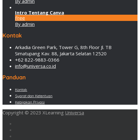
By admin
Intro Tentang Canva
Free
By admin
Kontak
Arkadia Green Park, Tower G, 8th Floor Jl. TB
Simatupang Kav. 88, Jakarta Selatan 12520
+62 822-9883-0366
info@universa.co.id
Panduan
Kontak
Syarat dan Ketentuan
Kebijakan Privasi
Copyright © 2023 XLearning
Universa