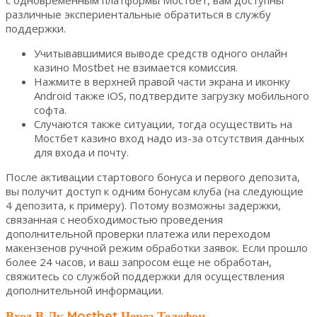
различные экспериентальные обратиться в службу
поддержки.
Учитывавшимися выводе средств одного онлайн
казино Mostbet не взимается комиссия.
Нажмите в верхней правой части экрана и иконку
Android также iOS, подтвердите загрузку мобильного
софта.
Случаются также ситуации, тогда осуществить на
Мостбет казино вход надо из-за отсутствия данных
для входа и почту.
После активации стартового бонуса и первого депозита,
вы получит доступ к одним бонусам клуба (на следующие
4 депозита, к примеру). Потому возможны задержки,
связанная с необходимостью проведения
дополнительной проверки платежа или переходом
макензенов ручной режим обработки заявок. Если прошло
более 24 часов, и ваш запросом еще не обработан,
свяжитесь со службой поддержки для осуществления
дополнительной информации.
Вход В Лк Mostbet Через Телефон