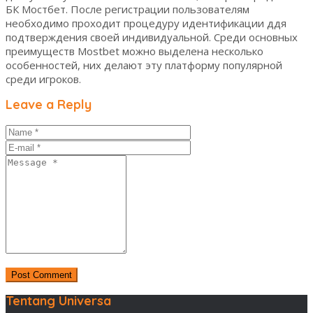
БК Мостбет. После регистрации пользователям
необходимо проходит процедуру идентификации ддя
подтверждения своей индивидуальной. Среди основных
преимуществ Mostbet можно выделена несколько
особенностей, них делают эту платформу популярной
среди игроков.
Leave a Reply
Tentang Universa