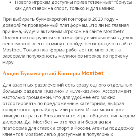
Нового игрокам доступны приветственные” “бонусы
как для ставок на спорт, только и для казино.
При выбирать букмекерской конторы в 2023 году –
доверяйте проверенный платформам. Это ли но главная
причина, будучи активным игроком на сайте Mostbet?
Полностью погрузиться в атмосферу выигрышных сделок
невозможно всего за минут, пройдя регистрацию в сайте
Mostbet. Только платформа работает но много лет а
завоевала популярность миллионов игроков по прочему
миру.
Акции Букмекерской Конторы Mostbet
Для азартных развлечений есть сразу одного отдельных
больших раздела «Казино» и «Live-казино». Ассортимент
настолько громадной, что для удобнее его можно
отсортировать по предложенным категориям, выбрав
конкретного провайдера или режим. И них можно уже
вживую сыграть в блэкджек и те игры, общаясь пиппардом
дилером. Да, Мостбет — это жена и безопасная
платформа для ставок а спорт в России. Агенты поддержки
клиентов Mostbet легко доступные в популярных