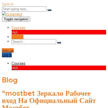
Search
Toggle navigation
Courses
Hot
Sign up
Sign up
Log in
Courses
Hot
Blog
“mostbet Зеркало Рабочее
вход На Официальный Сайт
Мостбет