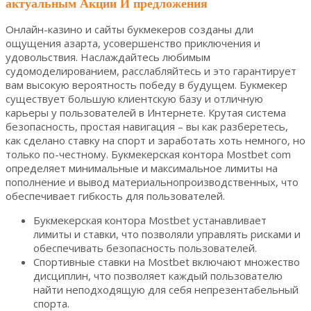
актуальным Акции И предложения
Онлайн-казино и сайты букмекеров созданы дли
ощущения азарта, усовершенство приключения и
удовольствия. Наслаждайтесь любимым
судомоделированием, расслабляйтесь и это гарантирует
вам высокую вероятность победу в будущем. Букмекер
существует большую клиентскую базу и отличную
карьеры у пользователей в Интернете. Крутая система
безопасность, простая навигация – вы как разберетесь,
как сделано ставку на спорт и заработать хоть немного, но
только по-честному. Букмекерская контора Mostbet com
определяет минимальные и максимальное лимиты на
пополнение и вывод материальнопроизводственных, что
обеспечивает гибкость для пользователей.
Букмекерская контора Mostbet устанавливает
лимиты и ставки, что позволяли управлять рисками и
обеспечивать безопасность пользователей.
Спортивные ставки на Mostbet включают множество
дисциплин, что позволяет каждый пользователю
найти неподходящую для себя непрезентабельный
спорта.