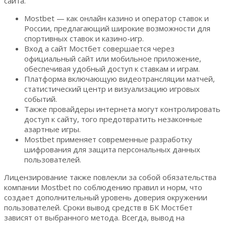
сайта.
Mostbet — как онлайн казино и оператор ставок и
России, предлагающий широкие возможности для
спортивных ставок и казино-игр.
Вход а сайт Мостбет совершается через
официальный сайт или мобильное приложение,
обеспечивая удобный доступ к ставкам и играм.
Платформа включающую видеотрансляции матчей,
статистический центр и визуализацию игровых
событий.
Также провайдеры интернета могут контролировать
доступ к сайту, того предотвратить незаконные
азартные игры.
Mostbet применяет современные разработку
шифрования для защита персональных данных
пользователей.
Лицензирование также повлекли за собой обязательства
компании Mostbet по соблюдению правил и норм, что
создает дополнительный уровень доверия окружении
пользователей. Сроки вывод средств в БК Мостбет
зависят от выбранного метода. Всегда, вывод на