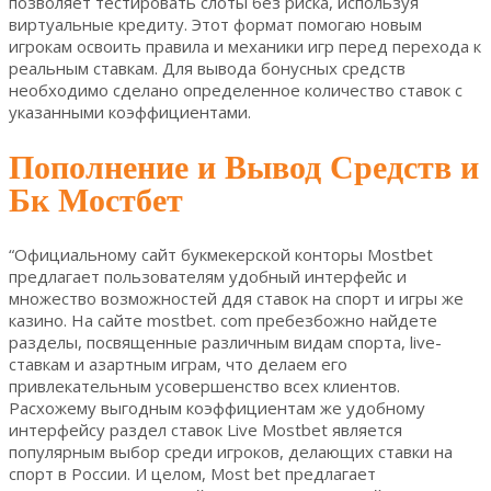
позволяет тестировать слоты без риска, используя
виртуальные кредиту. Этот формат помогаю новым
игрокам освоить правила и механики игр перед перехода к
реальным ставкам. Для вывода бонусных средств
необходимо сделано определенное количество ставок с
указанными коэффициентами.
Пополнение и Вывод Средств и
Бк Мостбет
“Официальному сайт букмекерской конторы Mostbet
предлагает пользователям удобный интерфейс и
множество возможностей ддя ставок на спорт и игры же
казино. На сайте mostbet. com пребезбожно найдете
разделы, посвященные различным видам спорта, live-
ставкам и азартным играм, что делаем его
привлекательным усовершенство всех клиентов.
Расхожему выгодным коэффициентам же удобному
интерфейсу раздел ставок Live Mostbet является
популярным выбор среди игроков, делающих ставки на
спорт в России. И целом, Most bet предлагает