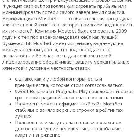
Функция cash out позволяла фиксировать прибыль или
минимизировать потери самого завершения события.
Верификация в Mostbet — это обязательная процедура
для всех новый клиентов, которая помогаем подтвердить
их личностей. Компания Mostbet была основана в 2009
году и с тех пор зарекомендовала себя как лучший
букмекер. БК Mostbet имеет лицензию, выданную на
международном уровня, что подтверждает его
легальность и безопасность для пользователей.
Лицензирование обеспечивает защиту меркантильных
клиентов и условием честность ставок.
Однако, как и у любой конторы, есть и
преимущества, которые стоит согласовываться.
Sweet Bonanza от Pragmatic Play привлекает игроков
красочной графикой только частыми выплатами.
На момент момент официальный сайт Мостбет
стабильно заняло верхние строчки а рейтингах
лучших.
Пользователи могут делать ставки в реальном
долгое на текущие переломные, что добавляет
азарт и напряжение.