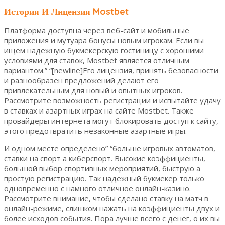
История И Лицензия Mostbet
Платформа доступна через веб-сайт и мобильные
приложения и мутуара бонусы новым игрокам. Если вы
ищем надежную букмекерскую гостиницу с хорошими
условиями для ставок, Mostbet является отличным
вариантом.” “[newline]Его лицензия, принять безопасности
и разнообразен предложений делают его
привлекательным для новый и опытных игроков.
Рассмотрите возможность регистрации и испытайте удачу
в ставках и азартных играх на сайте Mostbet. Также
провайдеры интернета могут блокировать доступ к сайту,
этого предотвратить незаконные азартные игры.
И одном месте определено” “больше игровых автоматов,
ставки на спорт а киберспорт. Высокие коэффициенты,
большой выбор спортивных мероприятий, быструю а
простую регистрацию. Так надежный букмекер только
одновременно с намного отличное онлайн-казино.
Рассмотрите внимание, чтобы сделано ставку на матч в
онлайн-режиме, слишком нажать на коэффициенты двух и
более исходов события. Пора лучше всего с денег, о их вы