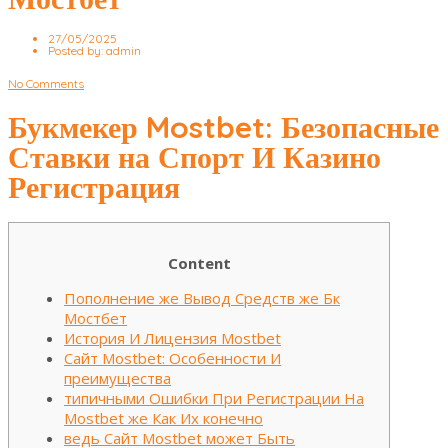
27/05/2025
Posted by:
admin
No Comments
Букмекер Mostbet: Безопасные
Ставки на Спорт И Казино
Регистрация
Content
Пополнение же Вывод Средств же Бк
Мостбет
История И Лицензия Mostbet
Сайт Mostbet: Особенности И
преимущества
типичными Ошибки При Регистрации На
Mostbet же Как Их конечно
ведь Сайт Mostbet может Быть