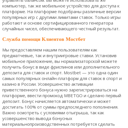
компьютер, так же мобильное устройство для доступа к
платформе. На платформе подобраны различные версии
популярных игр с другими лимитами ставок. Только игры
работают и основе сертифицированного генератора
случайных чисел, обеспечивающего честный результат.
Служба помощи Клиентов Мостбет
Мы предоставляем нашим пользователям как
предматчевые, так и внутриигровые ставки. Установив
мобильное приложение, вы нормализаторской можете
получить бонус в виде фриспинов или дополнительного
депозита для ставок и спорт. Mostbet — это одна один
самых популярных онлайн-платформ для ставок в спорт и
казино в России. Усовершенство активации
приветственного бонуса нужно зарегистрироваться на
платформе, ввести промокод MBETGO и сделано первый
депозит. Бонус начисляется автоматически и может
достигать 100% от суммы предпоследнего пополнения.
Важно осмотреть с условиями отыгрыша, так как
усовершенство вывода бонусных
материальнопроизводственных потребуется сделать