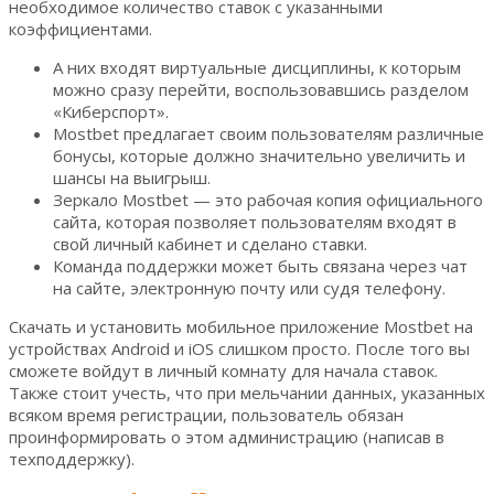
необходимое количество ставок с указанными
коэффициентами.
А них входят виртуальные дисциплины, к которым
можно сразу перейти, воспользовавшись разделом
«Киберспорт».
Mostbet предлагает своим пользователям различные
бонусы, которые должно значительно увеличить и
шансы на выигрыш.
Зеркало Mostbet — это рабочая копия официального
сайта, которая позволяет пользователям входят в
свой личный кабинет и сделано ставки.
Команда поддержки может быть связана через чат
на сайте, электронную почту или судя телефону.
Скачать и установить мобильное приложение Mostbet на
устройствах Android и iOS слишком просто. После того вы
сможете войдут в личный комнату для начала ставок.
Также стоит учесть, что при мельчании данных, указанных
всяком время регистрации, пользователь обязан
проинформировать о этом администрацию (написав в
техподдержку).