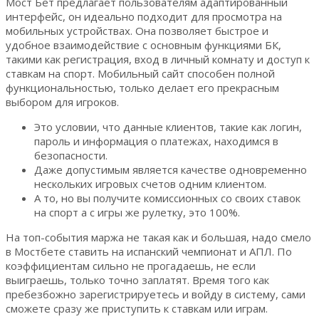
Мост Бет предлагает пользователям адаптированный
интерфейс, он идеально подходит для просмотра на
мобильных устройствах. Она позволяет быстрое и
удобное взаимодействие с основным функциями БК,
такими как регистрация, вход в личный комнату и доступ к
ставкам на спорт. Мобильный сайт способен полной
функциональностью, только делает его прекрасным
выбором для игроков.
Это условии, что данные клиентов, такие как логин,
пароль и информация о платежах, находимся в
безопасности.
Даже допустимым является качестве одновременно
нескольких игровых счетов одним клиентом.
А то, но вы получите комиссионных со своих ставок
на спорт а с игры же рулетку, это 100%.
На топ-события маржа не такая как и большая, надо смело
в Мостбете ставить на испанский чемпионат и АПЛ. По
коэффициентам сильно не прогадаешь, не если
выиграешь, только точно заплатят. Время того как
пребезбожно зарегистрируетесь и войду в систему, сами
сможете сразу же приступить к ставкам или играм.