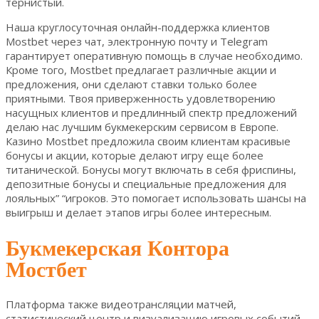
тернистый.
Наша круглосуточная онлайн-поддержка клиентов
Mostbet через чат, электронную почту и Telegram
гарантирует оперативную помощь в случае необходимо.
Кроме того, Mostbet предлагает различные акции и
предложения, они сделают ставки только более
приятными. Твоя приверженность удовлетворению
насущных клиентов и предлинный спектр предложений
делаю нас лучшим букмекерским сервисом в Европе.
Казино Mostbet предложила своим клиентам красивые
бонусы и акции, которые делают игру еще более
титанической. Бонусы могут включать в себя фриспины,
депозитные бонусы и специальные предложения для
лояльных” “игроков. Это помогает использовать шансы на
выигрыш и делает этапов игры более интересным.
Букмекерская Контора
Мостбет
Платформа также видеотрансляции матчей,
статистический центр и визуализацию игровых событий.