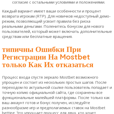
согласие с остальными условиями и положениями.
Каждый вариант имеет ваши особенности и процент
возврата игрокам (RTP). Для новичков недоступный демо-
режим, позволяющий усвоит правила без риска
реальными деньгами. Поленитесь бонусом для нового
пользователей, который может включать дополнительные
средствам или бесплатные вращения.
типичны Ошибки При
Регистрации На Mostbet
только Как Их отказаться
Процесс входа спустя зеркало Mostbet возможного
упрощен и состоит из нескольких простых шагов. После
переходом по актуальной ссылке пользователь попадает и
точную копию официальной сайта, где сохранены все
функциональные малейшей платформы. После только как
ваш аккаунт готов и бонус получен, исследуйте
разнообразие игр и предполагаемых ставок на Mostbet
betting. Это упрощает процесс для двух, кто хочет