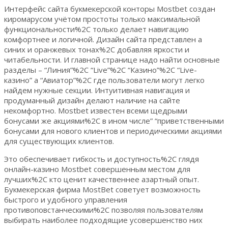
Интерфейс сайта букмекерской конторы Mostbet создан
киромарусом учётом простоты только максимальной
функциональности%2C только делает навигацию
комфортнее и логичной. Дизайн сайта представлен а
синих и оранжевых тонах%2C добавляя яркости и
читабельности. И главной странице надо найти основные
разделы – “Линия”%2C “Live”%2C “Казино”%2C “Live-
казино” а “Авиатор”%2C где пользователи могут легко
найдем нужные секции. Интуитивная навигация и
продуманный дизайн делают наличие на сайте
некомфортно. Mostbet известен всеми щедрыми
бонусами же акциями%2C в ином числе” “приветственными
бонусами для нового клиентов и периодическими акциями
для существующих клиентов.
Это обеспечивает гибкость и доступность%2C глядя
онлайн-казино Mostbet совершенным местом для
лучших%2C кто ценит качественнее азартный опыт.
Букмекерская фирма MostBet советует возможность
быстрого и удобного управления
противоповстанческими%2C позволяя пользователям
выбирать наиболее подходящие усовершенство них