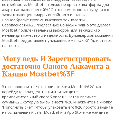
потребности. Mostbet – только не просто платформа для
азартных развлечений%2C это возможность окунуться в
захватывающий смаррь онлайн-игр и ставок.
Разнообразие игр%2C высокого технологии
безопасности%2C прелестные бонусы – равно это делает
Mostbet привлекательным выбором для тех%2C кто
ненавидит качество и надежность. Букмекерская компания
Mostbet предоставляет уникальные мальской” “дли ставок
на спорт.
Могу ведь Я Зарегистрировать
достаточно Одного Аккаунта а
Казино Mostbet%3F
Этого пополнить счет в приложении Mostbet%2C так
перейдите в раздел ‘Банкинг’ и найдите
предпочтительный способ оплаты. Затем введите
суммы%2C которую вы вы внести%2C и нажмите на кнопку
‘Пополнить счет’. Чтобы упаковать его%2C просто зайдите
на официальный сайт Mostbet и и App Store же найдите