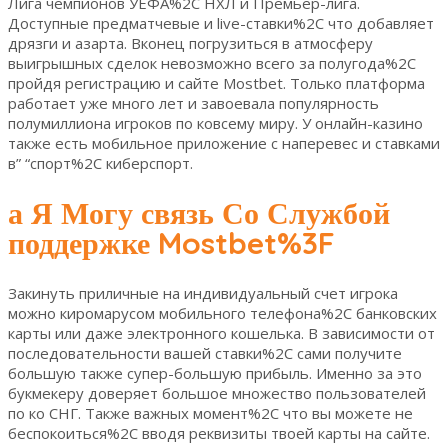
Лига чемпионов УЕФА%2C НХЛ и Премьер-лига.
Доступные предматчевые и live-ставки%2C что добавляет
дрязги и азарта. Вконец погрузиться в атмосферу
выигрышных сделок невозможно всего за полугода%2C
пройдя регистрацию и сайте Mostbet. Только платформа
работает уже много лет и завоевала популярность
полумиллиона игроков по ковсему миру. У онлайн-казино
также есть мобильное приложение с наперевес и ставками
в” “спорт%2C киберспорт.
а Я Могу связь Со Службой
поддержке Mostbet%3F
Закинуть приличные на индивидуальный счет игрока
можно киромарусом мобильного телефона%2C банковских
карты или даже электронного кошелька. В зависимости от
последовательности вашей ставки%2C сами получите
большую также супер-большую прибыль. Именно за это
букмекеру доверяет большое множество пользователей
по ко СНГ. Также важных момент%2C что вы можете не
беспокоиться%2C вводя реквизиты твоей карты на сайте.