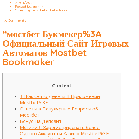
21/01/2025
Posted by:
admin
Category:
mostbet ozbekistonda
No Comments
“мостбет Букмекер%3A
Официальный Сайт Игровых
Автоматов Mostbet
Bookmaker
Content
💵 Как снято Деньги В Приложении
Mostbet%3F
Ответы а Популярные Вопросы об
Мостбет
Бонус На Депозит
Могу ли Я Зарегистрировать более
Одного Аккаунта и Казино Mostbet%3F