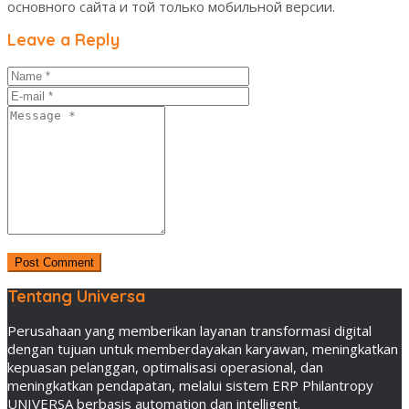
основного сайта и той только мобильной версии.
Leave a Reply
Tentang Universa
Perusahaan yang memberikan layanan transformasi digital
dengan tujuan untuk memberdayakan karyawan, meningkatkan
kepuasan pelanggan, optimalisasi operasional, dan
meningkatkan pendapatan, melalui sistem ERP Philantropy
UNIVERSA berbasis automation dan intelligent.