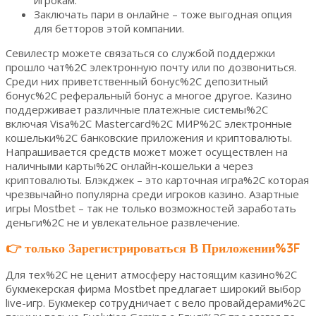
Заключать пари в онлайне – тоже выгодная опция
для бетторов этой компании.
Севилестр можете связаться со службой поддержки
прошло чат%2C электронную почту или по дозвониться.
Среди них приветственный бонус%2C депозитный
бонус%2C реферальный бонус а многое другое. Казино
поддерживает различные платежные системы%2C
включая Visa%2C Mastercard%2C МИР%2C электронные
кошельки%2C банковские приложения и криптовалюты.
Напрашивается средств может может осуществлен на
наличными карты%2C онлайн-кошельки а через
криптовалюты. Блэкджек – это карточная игра%2C которая
чрезвычайно популярна среди игроков казино. Азартные
игры Mostbet – так не только возможностей заработать
деньги%2C не и увлекательное развлечение.
👉 только Зарегистрироваться В Приложении%3F
Для тех%2C не ценит атмосферу настоящим казино%2C
букмекерская фирма Mostbet предлагает широкий выбор
live-игр. Букмекер сотрудничает с вело провайдерами%2C