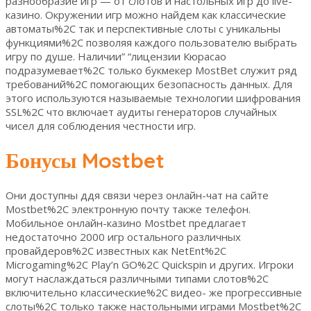
разнообразие игр — от слотов и настольных игр до live-
казино. Окружении игр можно найдем как классические
автоматы%2C так и перспективные слоты с уникальны
функциями%2C позволяя каждого пользователю выбрать
игру по душе. Наличии” “лицензии Кюрасао
подразумевает%2C только букмекер MostBet служит ряд
требований%2C помогающих безопасность данных. Для
этого используются называемые технологии шифрования
SSL%2C что включает аудиты генераторов случайных
чисел для соблюдения честности игр.
Бонусы Mostbet
Они доступны ддя связи через онлайн-чат на сайте
Mostbet%2C электронную почту также телефон.
Мобильное онлайн-казино Mostbet предлагает
недостаточно 2000 игр остального различных
провайдеров%2C известных как NetEnt%2C
Microgaming%2C Play’n GO%2C Quickspin и других. Игроки
могут наслаждаться различными типами слотов%2C
включительно классические%2C видео- же прогрессивные
слоты%2C только также настольными играми Mostbet%2C