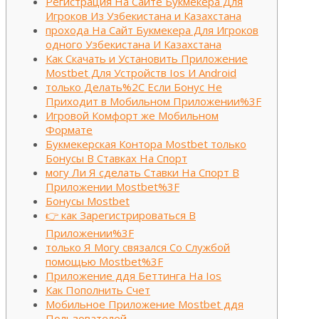
Регистрация На Сайте Букмекера Для
Игроков Из Узбекистана и Казахстана
прохода На Сайт Букмекера Для Игроков
одного Узбекистана И Казахстана
Как Скачать и Установить Приложение
Mostbet Для Устройств Ios И Android
только Делать%2C Если Бонус Не
Приходит в Мобильном Приложении%3F
Игровой Комфорт же Мобильном
Формате
Букмекерская Контора Mostbet только
Бонусы В Ставках На Спорт
могу Ли Я сделать Ставки На Спорт В
Приложении Mostbet%3F
Бонусы Mostbet
👉 как Зарегистрироваться В
Приложении%3F
только Я Могу связался Со Службой
помощью Mostbet%3F
Приложение ддя Беттинга На Ios
Как Пополнить Счет
Мобильное Приложение Mostbet ддя
Пользователей