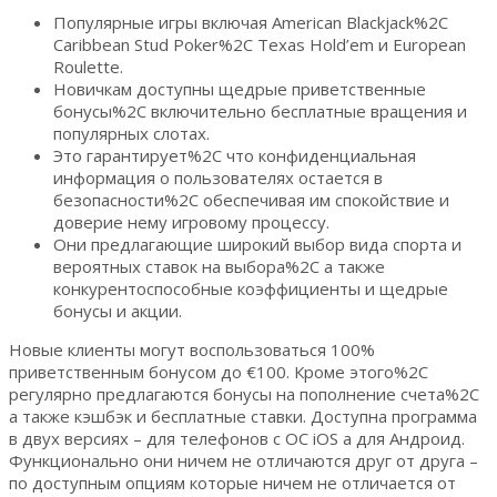
Популярные игры включая American Blackjack%2C
Caribbean Stud Poker%2C Texas Hold’em и European
Roulette.
Новичкам доступны щедрые приветственные
бонусы%2C включительно бесплатные вращения и
популярных слотах.
Это гарантирует%2C что конфиденциальная
информация о пользователях остается в
безопасности%2C обеспечивая им спокойствие и
доверие нему игровому процессу.
Они предлагающие широкий выбор вида спорта и
вероятных ставок на выбора%2C а также
конкурентоспособные коэффициенты и щедрые
бонусы и акции.
Новые клиенты могут воспользоваться 100%
приветственным бонусом до €100. Кроме этого%2C
регулярно предлагаются бонусы на пополнение счета%2C
а также кэшбэк и бесплатные ставки. Доступна программа
в двух версиях – для телефонов с ОС iOS а для Андроид.
Функционально они ничем не отличаются друг от друга –
по доступным опциям которые ничем не отличается от