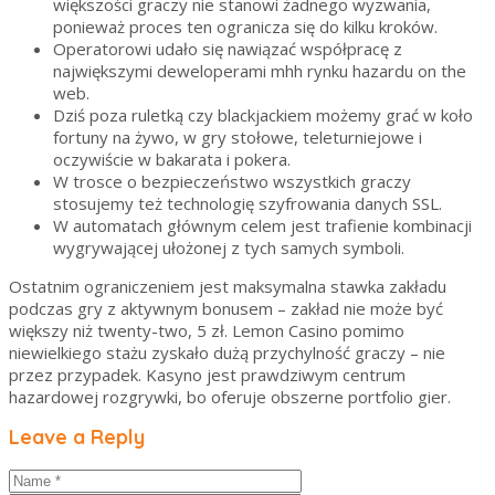
większości graczy nie stanowi żadnego wyzwania,
ponieważ proces ten ogranicza się do kilku kroków.
Operatorowi udało się nawiązać współpracę z
największymi deweloperami mhh rynku hazardu on the
web.
Dziś poza ruletką czy blackjackiem możemy grać w koło
fortuny na żywo, w gry stołowe, teleturniejowe i
oczywiście w bakarata i pokera.
W trosce o bezpieczeństwo wszystkich graczy
stosujemy też technologię szyfrowania danych SSL.
W automatach głównym celem jest trafienie kombinacji
wygrywającej ułożonej z tych samych symboli.
Ostatnim ograniczeniem jest maksymalna stawka zakładu
podczas gry z aktywnym bonusem – zakład nie może być
większy niż twenty-two, 5 zł. Lemon Casino pomimo
niewielkiego stażu zyskało dużą przychylność graczy – nie
przez przypadek. Kasyno jest prawdziwym centrum
hazardowej rozgrywki, bo oferuje obszerne portfolio gier.
Leave a Reply