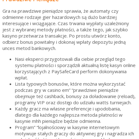
Gra na prawdziwe pieniądze sprawia, że automaty czy
odmienne rodzaje gier hazardowych są dużo bardziej
interesujące i wciągające. Czas trwania wypłaty uzależniony
jest z wybranej metody płatności, a także tego, jak szybko
kasyno przetwarza transakcje. Po prostu utwórz konto,
odbierz bonus powitalny i dokonaj wpłaty depozytu jedną
unces metod bankowych.
Nasi eksperci przygotowali dla ciebie przegląd tego
systemu płatności i sporządzili aktualną listę kasyn online
korzystających z PaySafeCard perform dokonywania
wpłat.
Lista typowych bonusów, które można wykorzystać
podczas gry w casino em” “prawdziwe pieniądze
obejmuje też cashback, bonusy za doładowanie (reload),
programy VIP oraz dostęp do udziału watts turniejach.
Każdy gracz ma własne preferencje i upodobania,
dlatego dla każdego najlepsza metoda płatności w
kasynie mhh pieniądze będzie odmienna.
Program” “lojalnościowy w kasynie internetowym
motywuje stałych graczy do aktywnej gry i nagradza ich