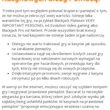
Trzeba pod tym względem pokonać krupiera i pamiętać o tym,
że nie można przekroczyć owej wartości. Istnieje kilka
wariantów tej gry, na przykład Blackjack Platinum VERY
IMPORTANT PERSONEL od Evolution Video gaming albo
Blackjack Pro od Netent. Przede wszystkim brak licencji
oznacza, że nad kasynem nie istnieje żaden organ nadzorczy.
Dlatego nie warto traktować gry w kasynie jak sposobu
na zarabianie pieniędzy.
Ustawodawca zajął się określeniem ścisłych zasad gry
hazardowej oraz nałożeniem surowych wymagań na
operatorów gier hazardowych, przewidując kary dla
tych, którzy nie stosują się do nowych przepisów.
Dzięki intuicyjnym procesom, swoje wygrane z kasyna
otrzymasz już po kilku dniach roboczych.
W wersji on the internet, możesz cieszyć się szybkim tempem
gry i wygrywać prawdziwe pieniądze. Baccarat to niezwykle
elegancka gra karciana, której celem jest zdobycie wyniku jak
najbliżej being unfaithful punktów. W kasynach na prawdziwe
pieniądze” “proponuje emocjonujące wrażenia i szansę na