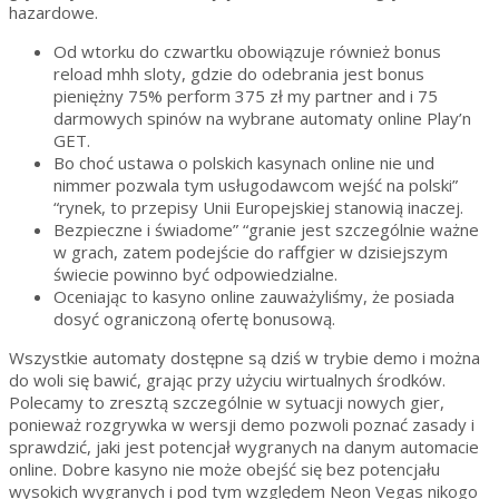
hazardowe.
Od wtorku do czwartku obowiązuje również bonus
reload mhh sloty, gdzie do odebrania jest bonus
pieniężny 75% perform 375 zł my partner and i 75
darmowych spinów na wybrane automaty online Play’n
GET.
Bo choć ustawa o polskich kasynach online nie und
nimmer pozwala tym usługodawcom wejść na polski”
“rynek, to przepisy Unii Europejskiej stanowią inaczej.
Bezpieczne i świadome” “granie jest szczególnie ważne
w grach, zatem podejście do raffgier w dzisiejszym
świecie powinno być odpowiedzialne.
Oceniając to kasyno online zauważyliśmy, że posiada
dosyć ograniczoną ofertę bonusową.
Wszystkie automaty dostępne są dziś w trybie demo i można
do woli się bawić, grając przy użyciu wirtualnych środków.
Polecamy to zresztą szczególnie w sytuacji nowych gier,
ponieważ rozgrywka w wersji demo pozwoli poznać zasady i
sprawdzić, jaki jest potencjał wygranych na danym automacie
online. Dobre kasyno nie może obejść się bez potencjału
wysokich wygranych i pod tym względem Neon Vegas nikogo