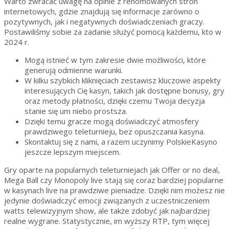
Warto zwracać uwagę na opinie z renomowanych stron
internetowych, gdzie znajdują się informacje zarówno o
pozytywnych, jak i negatywnych doświadczeniach graczy.
Postawiliśmy sobie za zadanie służyć pomocą każdemu, kto w
2024 r.
Mogą istnieć w tym zakresie dwie możliwości, które
generują odmienne warunki.
W kilku szybkich kliknięciach zestawisz kluczowe aspekty
interesujących Cię kasyn, takich jak dostępne bonusy, gry
oraz metody płatności, dzięki czemu Twoja decyzja
stanie się um niebo prostsza.
Dzięki temu gracze mogą doświadczyć atmosfery
prawdziwego teleturnieju, bez opuszczania kasyna.
Skontaktuj się z nami, a razem uczynimy PolskieKasyno
jeszcze lepszym miejscem.
Gry oparte na popularnych teleturniejach jak Offer or no deal,
Mega Ball czy Monopoly live stają się coraz bardziej popularne
w kasynach live na prawdziwe pieniadze. Dzięki nim możesz nie
jedynie doświadczyć emocji związanych z uczestniczeniem
watts telewizyjnym show, ale także zdobyć jak najbardziej
realne wygrane. Statystycznie, im wyższy RTP, tym więcej