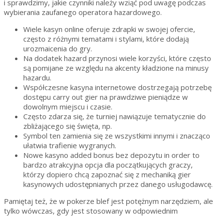
i sprawdzimy, jakie czynniki należy wziąć pod uwagę podczas
wybierania zaufanego operatora hazardowego.
Wiele kasyn online oferuje zdrapki w swojej ofercie,
często z różnymi tematami i stylami, które dodają
urozmaicenia do gry.
Na dodatek hazard przynosi wiele korzyści, które często
są pomijane ze względu na akcenty kładzione na minusy
hazardu.
Współczesne kasyna internetowe dostrzegają potrzebę
dostępu carry out gier na prawdziwe pieniądze w
dowolnym miejscu i czasie.
Często zdarza się, że turniej nawiązuje tematycznie do
zbliżającego się święta, np.
Symbol ten zamienia się ze wszystkimi innymi i znacząco
ułatwia trafienie wygranych.
Nowe kasyno added bonus bez depozytu in order to
bardzo atrakcyjna opcja dla początkujących graczy,
którzy dopiero chcą zapoznać się z mechaniką gier
kasynowych udostępnianych przez danego usługodawcę.
Pamiętaj też, że w pokerze blef jest potężnym narzędziem, ale
tylko wówczas, gdy jest stosowany w odpowiednim