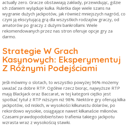
actually zero. Gracze obstawiają zakłady, przewidując, gdzie
ich zdaniem wyląduje kulka. Ruletka daje wiele szans na
wygranie dużych jackpotów, jak również mniejszych nagród, co
czyni ją ekscytującą grą dla wszystkich rodzajów graczy, od
amatorów po graczy z dużymi bankrollami. Wiele
rekomendowanych przez nas stron oferuje opcje gry za
darmo.
Strategie W Grach
Kasynowych: Eksperymentuj
Z Różnymi Podejściami
Jeśli mówimy o slotach, to wszystko powyżej 96% możemy
uważać za dobre RTP. Ogólnie rzecz biorąc, najwyższe RTP
mają Blackjack oraz Baccarat, w tej kategorii ciężko jest
spotkać tytuł z RTP niższym niż 98%. Niektóre gry oferują kilka
jackpotów, od niskich, w wysokości kilkunastu dolarów, po
rekordowo wysokie, osiągające nawet kilkanaście milionów.
Czasami prawdopodobieństwo trafienia takiego jackpotu
wzrasta wraz z wysokością stawki.