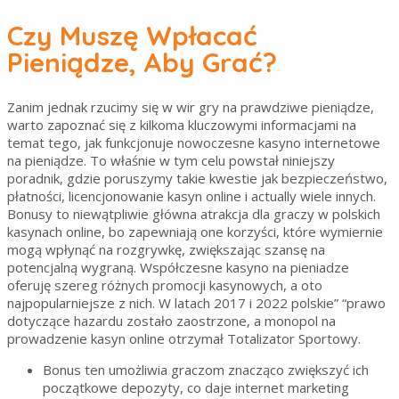
Czy Muszę Wpłacać
Pieniądze, Aby Grać?
Zanim jednak rzucimy się w wir gry na prawdziwe pieniądze,
warto zapoznać się z kilkoma kluczowymi informacjami na
temat tego, jak funkcjonuje nowoczesne kasyno internetowe
na pieniądze. To właśnie w tym celu powstał niniejszy
poradnik, gdzie poruszymy takie kwestie jak bezpieczeństwo,
płatności, licencjonowanie kasyn online i actually wiele innych.
Bonusy to niewątpliwie główna atrakcja dla graczy w polskich
kasynach online, bo zapewniają one korzyści, które wymiernie
mogą wpłynąć na rozgrywkę, zwiększając szansę na
potencjalną wygraną. Współczesne kasyno na pieniadze
oferuję szereg różnych promocji kasynowych, a oto
najpopularniejsze z nich. W latach 2017 i 2022 polskie” “prawo
dotyczące hazardu zostało zaostrzone, a monopol na
prowadzenie kasyn online otrzymał Totalizator Sportowy.
Bonus ten umożliwia graczom znacząco zwiększyć ich
początkowe depozyty, co daje internet marketing