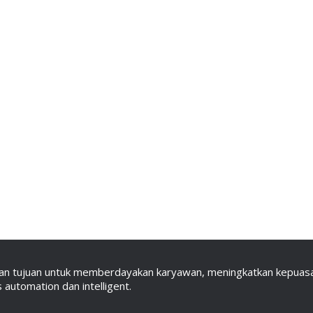
an tujuan untuk memberdayakan karyawan, meningkatkan kepuasan
automation dan intelligent.