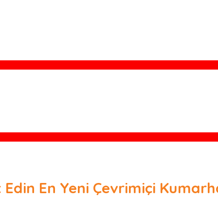
t Edin En Yeni Çevrimiçi Kumar