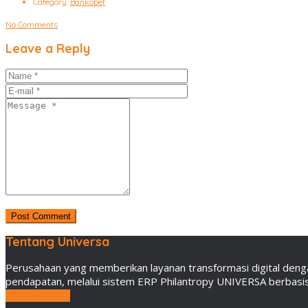
Category:
Bankobet
No Comments
Leave a Reply
Tentang Universa
Perusahaan yang memberikan layanan transformasi digital deng
pendapatan, melalui sistem ERP Philantropy UNIVERSA berbasis 
LEBIH LANJUT